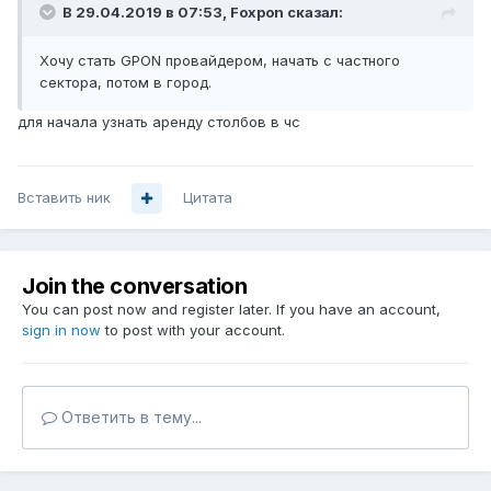
В 29.04.2019 в 07:53,
Foxpon
сказал:
Хочу стать GPON провайдером, начать с частного
сектора, потом в город.
для начала узнать аренду столбов в чс
Вставить ник
Цитата
Join the conversation
You can post now and register later. If you have an account,
sign in now
to post with your account.
Ответить в тему...