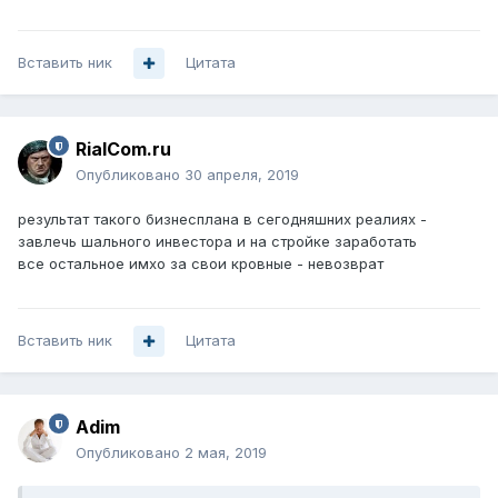
Вставить ник
Цитата
RialCom.ru
Опубликовано
30 апреля, 2019
результат такого бизнесплана в сегодняшних реалиях -
завлечь шального инвестора и на стройке заработать
все остальное имхо за свои кровные - невозврат
Вставить ник
Цитата
Adim
Опубликовано
2 мая, 2019