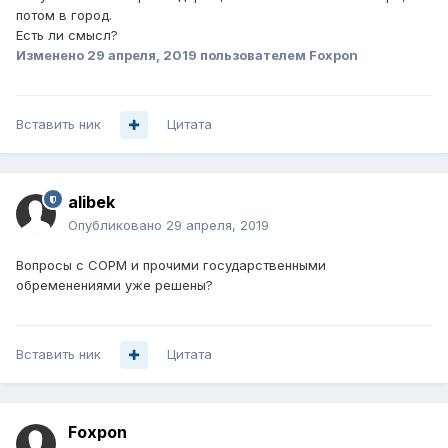
потом в город.
Есть ли смысл?
Изменено
29 апреля, 2019
пользователем Foxpon
Вставить ник
Цитата
alibek
Опубликовано
29 апреля, 2019
Вопросы с СОРМ и прочими государственными
обременениями уже решены?
Вставить ник
Цитата
Foxpon