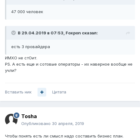
47 000 человек
В 29.04.2019 в 07:53,
Foxpon
сказал:
есть 3 провайдера
ИМХО не стОит.
PS. А есть еще и сотовые операторы - их наверное вообще не
учли?
Вставить ник
Цитата
Tosha
Опубликовано
30 апреля, 2019
Чтобы понять есть ли смысл надо составить бизнес план.