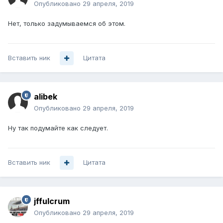
Опубликовано
29 апреля, 2019
Нет, только задумываемся об этом.
Вставить ник
Цитата
alibek
Опубликовано
29 апреля, 2019
Ну так подумайте как следует.
Вставить ник
Цитата
jffulcrum
Опубликовано
29 апреля, 2019