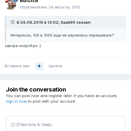
Butch3r
Опубликовано
24 августа, 2015
В 24.08.2015 в 13:02, Saab95 сказал:
Интересно, 100 в 1000 еще не научились перешивать?
завтра попробую :)
Вставить ник
Цитата
Join the conversation
You can post now and register later. If you have an account,
sign in now
to post with your account.
Ответить в тему...