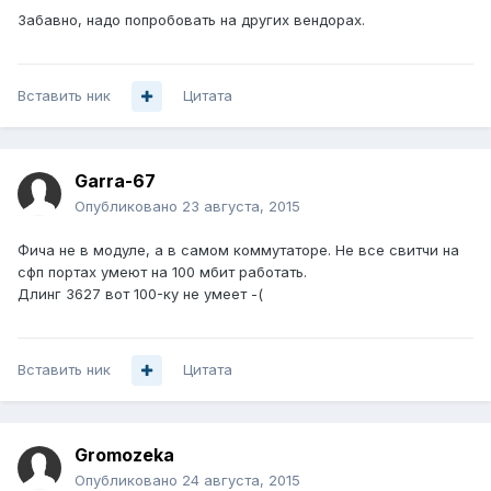
Забавно, надо попробовать на других вендорах.
Вставить ник
Цитата
Garra-67
Опубликовано
23 августа, 2015
Фича не в модуле, а в самом коммутаторе. Не все свитчи на
сфп портах умеют на 100 мбит работать.
Длинг 3627 вот 100-ку не умеет -(
Вставить ник
Цитата
Gromozeka
Опубликовано
24 августа, 2015