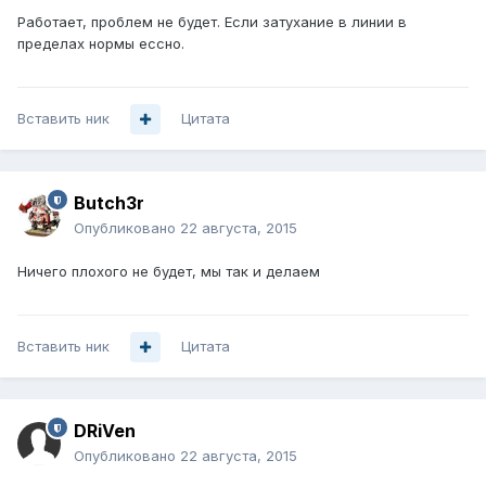
Работает, проблем не будет. Если затухание в линии в
пределах нормы ессно.
Вставить ник
Цитата
Butch3r
Опубликовано
22 августа, 2015
Ничего плохого не будет, мы так и делаем
Вставить ник
Цитата
DRiVen
Опубликовано
22 августа, 2015