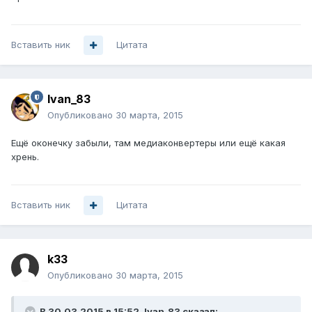
Вставить ник
Цитата
Ivan_83
Опубликовано
30 марта, 2015
Ещё оконечку забыли, там медиаконвертеры или ещё какая
хрень.
Вставить ник
Цитата
k33
Опубликовано
30 марта, 2015
В 30.03.2015 в 15:52, Ivan_83 сказал: