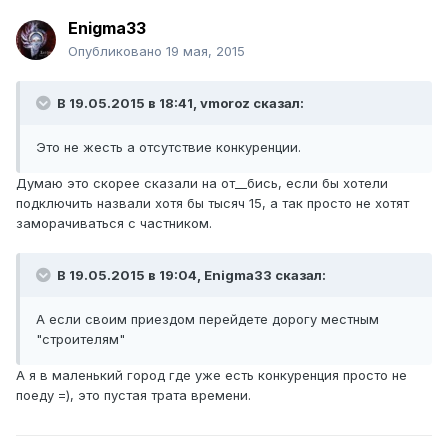
Enigma33
Опубликовано
19 мая, 2015
В 19.05.2015 в 18:41, vmoroz сказал:
Это не жесть а отсутствие конкуренции.
Думаю это скорее сказали на от__бись, если бы хотели
подключить назвали хотя бы тысяч 15, а так просто не хотят
заморачиваться с частником.
В 19.05.2015 в 19:04, Enigma33 сказал:
А если своим приездом перейдете дорогу местным
"строителям"
А я в маленький город где уже есть конкуренция просто не
поеду =), это пустая трата времени.