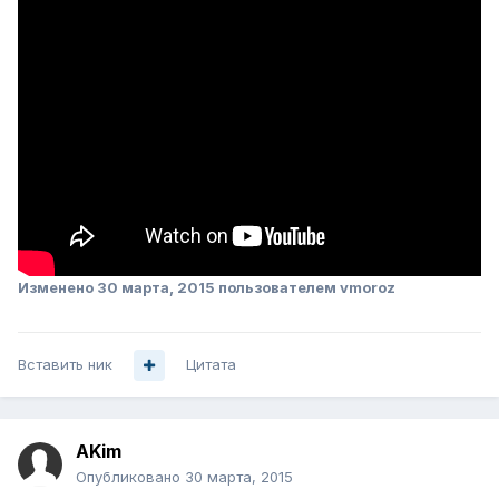
Изменено
30 марта, 2015
пользователем vmoroz
Вставить ник
Цитата
AKim
Опубликовано
30 марта, 2015