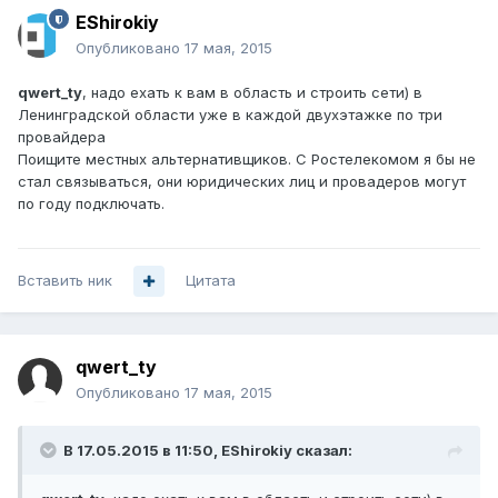
EShirokiy
Опубликовано
17 мая, 2015
qwert_ty
, надо ехать к вам в область и строить сети) в
Ленинградской области уже в каждой двухэтажке по три
провайдера
Поищите местных альтернативщиков. С Ростелекомом я бы не
стал связываться, они юридических лиц и провадеров могут
по году подключать.
Вставить ник
Цитата
qwert_ty
Опубликовано
17 мая, 2015
В 17.05.2015 в 11:50, EShirokiy сказал: