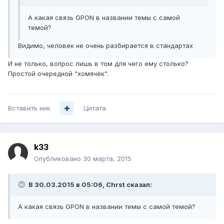
А какая связь GPON в названии темы с самой
темой?
Видимо, человек не очень разбирается в стандартах
И не только, вопрос лишь в том для чего ему столько?
Простой очередной "хомячёк".
Вставить ник
Цитата
k33
Опубликовано
30 марта, 2015
В 30.03.2015 в 05:06, Chrst сказал:
А какая связь GPON в названии темы с самой темой?