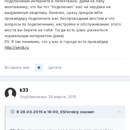
подключение интернета в пятиэтажке, даем на лапу
монтажнику, что бы тот "подключил" вас на чердаке на
выдуманную квартиру. Конечно, сразу предлагайте
провайдеру подключить вас беспроводным мостом и что
вопросы по подключению, настройке и обслуживанию этого
моста вы берете на себя. Тогда есть шанс разжиться
нормальным интернетом дома)
PS: Я так понимаю, что у вас в городе есть провайдер
http://serdi.ru
Вставить ник
Цитата
k33
Опубликовано
28 марта, 2015
В 28.03.2015 в 16:00, EShirokiy сказал: