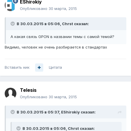
EShirokiy
Опубликовано
30 марта, 2015
В 30.03.2015 в 05:06, Chrst сказал:
А какая связь GPON в названии темы с самой темой?
Видимо, человек не очень разбирается в стандартах
Вставить ник
Цитата
Telesis
Опубликовано
30 марта, 2015
В 30.03.2015 в 05:37, EShirokiy сказал:
В 30.03.2015 в 05:06, Chrst сказал: