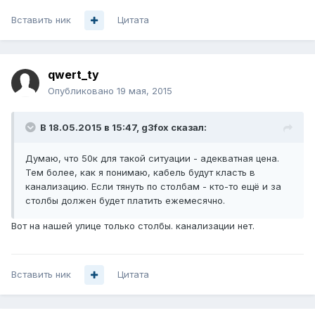
Вставить ник
Цитата
qwert_ty
Опубликовано
19 мая, 2015
В 18.05.2015 в 15:47, g3fox сказал:
Думаю, что 50к для такой ситуации - адекватная цена.
Тем более, как я понимаю, кабель будут класть в
канализацию. Если тянуть по столбам - кто-то ещё и за
столбы должен будет платить ежемесячно.
Вот на нашей улице только столбы. канализации нет.
Вставить ник
Цитата