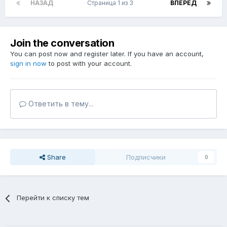
НАЗАД
Страница 1 из 3
ВПЕРЁД
Join the conversation
You can post now and register later. If you have an account,
sign in now
to post with your account.
Ответить в тему...
Share
Подписчики
0
Перейти к списку тем