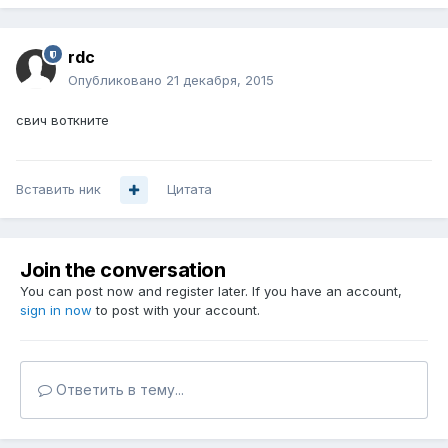
rdc
Опубликовано
21 декабря, 2015
свич воткните
Вставить ник
Цитата
Join the conversation
You can post now and register later. If you have an account,
sign in now
to post with your account.
Ответить в тему...