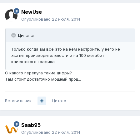
NewUse
Опубликовано
22 июля, 2014
Цитата
Только когда вы все это на нем настроите, у него не
хватит производительности и на 100 мегабит
клиентского трафика.
С какого перепуга такие цифры?
Там стоит достаточно мощный проц...
Вставить ник
Цитата
Saab95
Опубликовано
22 июля, 2014