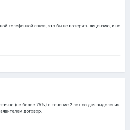
ой телефонной связи, что бы не потерять лицензию, и не
тично (не более 75%) в течение 2 лет со дня выделения.
заявителем договор.