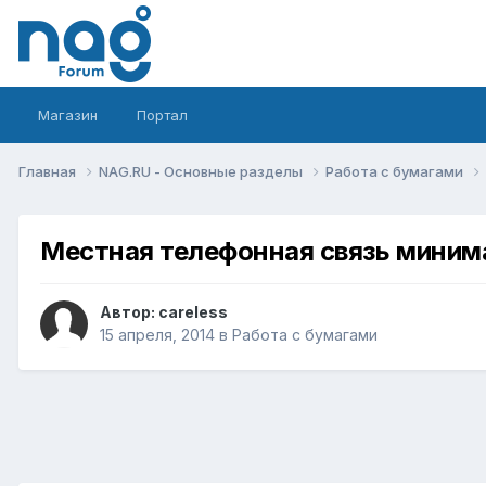
Магазин
Портал
Главная
NAG.RU - Основные разделы
Работа с бумагами
Местная телефонная связь миним
Автор:
careless
15 апреля, 2014
в
Работа с бумагами