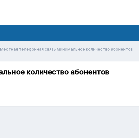
Местная телефонная связь минимальное количество абонентов
альное количество абонентов