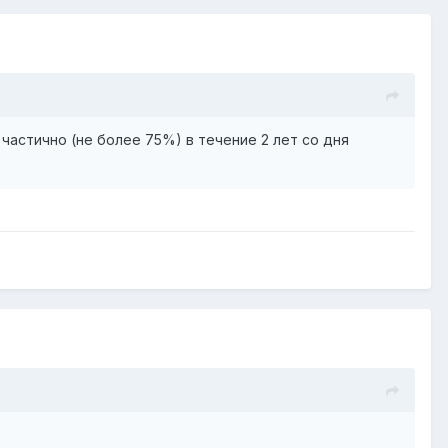
частично (не более 75%) в течение 2 лет со дня