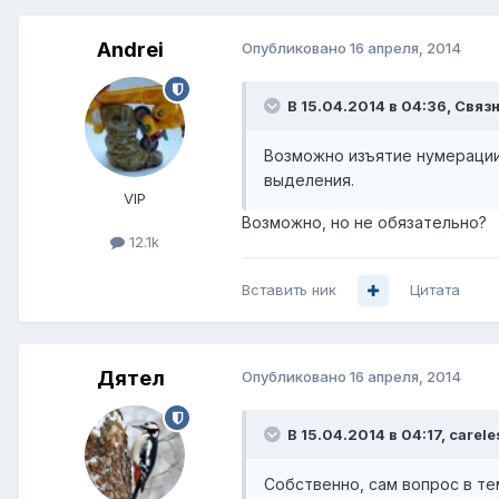
Andrei
Опубликовано
16 апреля, 2014
В 15.04.2014 в 04:36, Связн
Возможно изъятие нумерации 
выделения.
VIP
Возможно, но не обязательно?
12.1k
Вставить ник
Цитата
Дятел
Опубликовано
16 апреля, 2014
В 15.04.2014 в 04:17, carele
Собственно, сам вопрос в те