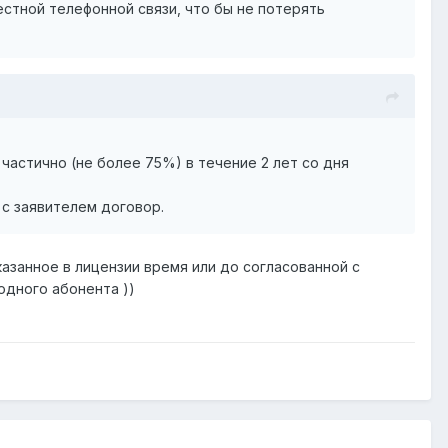
стной телефонной связи, что бы не потерять
частично (не более 75%) в течение 2 лет со дня
с заявителем договор.
казанное в лицензии время или до согласованной с
одного абонента ))