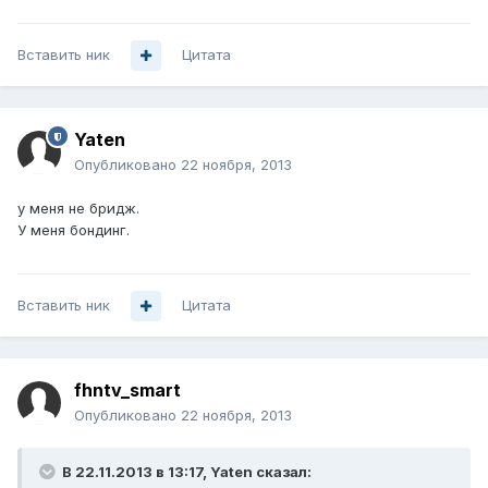
Вставить ник
Цитата
Yaten
Опубликовано
22 ноября, 2013
у меня не бридж.
У меня бондинг.
Вставить ник
Цитата
fhntv_smart
Опубликовано
22 ноября, 2013
В 22.11.2013 в 13:17, Yaten сказал: