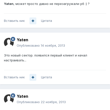
Yaten
, может просто давно не перезагружали рб :) ?
Вставить ник
Цитата
Yaten
Опубликовано
14 ноября, 2013
Это новый сектор. появился первый клиент и начал
настраивать...
Вставить ник
Цитата
Yaten
Опубликовано
22 ноября, 2013