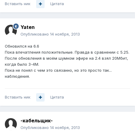
Вставить ник
Цитата
Yaten
Опубликовано
14 ноября, 2013
Обновился на 6.6
Пока впечатления положительные. Правда в сравнении с 5.25.
После обновления в моём шумном эфире на 2.4 взял 20Мбит,
когда было 3-4М.
Пока не понял с чем это связанно, но это просто так...
наблюдения.
Вставить ник
Цитата
-кабельщик-
Опубликовано
14 ноября, 2013