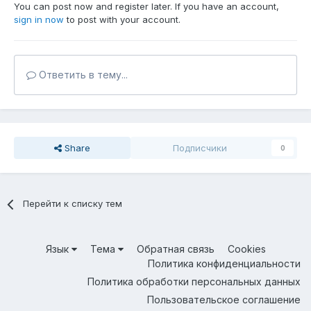
You can post now and register later. If you have an account,
sign in now
to post with your account.
Ответить в тему...
Share
Подписчики
0
Перейти к списку тем
Язык
Тема
Обратная связь
Cookies
Политика конфиденциальности
Политика обработки персональных данных
Пользовательское соглашение