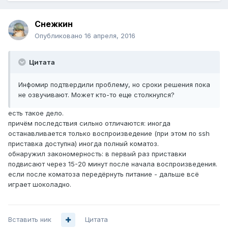
Снежкин
Опубликовано
16 апреля, 2016
Цитата
Инфомир подтвердили проблему, но сроки решения пока
не озвучивают. Может кто-то еще столкнулся?
есть такое дело.
причём последствия сильно отличаются: иногда
останавливается только воспроизведение (при этом по ssh
приставка доступна) иногда полный коматоз.
обнаружил закономерность: в первый раз приставки
подвисают через 15-20 минут после начала воспроизведения.
если после коматоза передёрнуть питание - дальше всё
играет шоколадно.
Вставить ник
Цитата