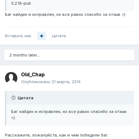
0.2.16-pub
Баг найден и исправлен, но все равно спасибо за отзыв =)
Вставить ник
Цитата
2 months later...
Old_Chap
Опубликовано
21 марта, 2014
Цитата
Баг найден и исправлен, но все равно спасибо за отзыв
=)
Расскажите, пожалуйста, как и чем победили баг.