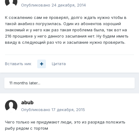
Опубликовано
24 декабря, 2014
К сожалению сам не проверял, долго ждать нужно чтобы в
такой анабиоз погрузилась. Один из абонентов хороший
знакомый и у него как раз такая проблема была, так вот на
216 прошивке у него данного засыпания нет. Ну будем иметь
ввиду в следующий раз что и засыпание нужно проверить.
Вставить ник
Цитата
11 months later...
abub
Опубликовано
17 декабря, 2015
Чего только не придумают люди, это из разряда положить
рыбу рядом с тортом