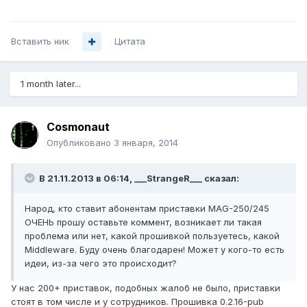
Вставить ник
Цитата
1 month later...
Cosmonaut
Опубликовано
3 января, 2014
В 21.11.2013 в 06:14, ___StrangeR___ сказал:
Народ, кто ставит абонентам приставки MAG-250/245
ОЧЕНЬ прошу оставьте коммент, возникает ли такая
проблема или нет, какой прошивкой пользуетесь, какой
Middleware. Буду очень благодарен! Может у кого-то есть
идеи, из-за чего это происходит?
У нас 200+ приставок, подобных жалоб не было, приставки
стоят в том числе и у сотрудников. Прошивка 0.2.16-pub