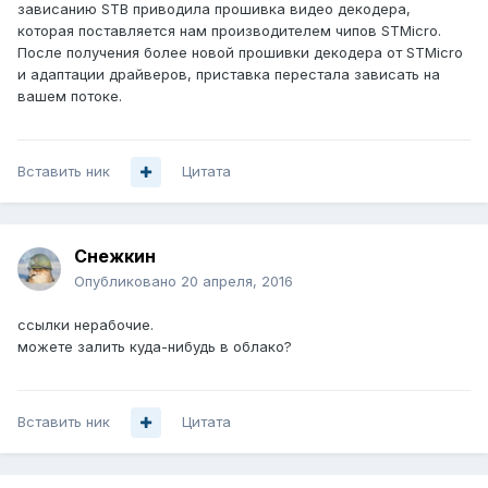
зависанию STB приводила прошивка видео декодера,
которая поставляется нам производителем чипов STMicro.
После получения более новой прошивки декодера от STMicro
и адаптации драйверов, приставка перестала зависать на
вашем потоке.
Вставить ник
Цитата
Снежкин
Опубликовано
20 апреля, 2016
ссылки нерабочие.
можете залить куда-нибудь в облако?
Вставить ник
Цитата