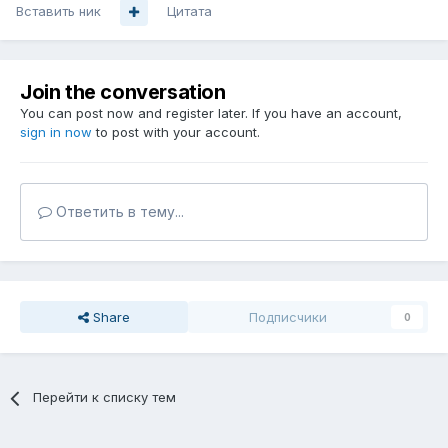
Вставить ник
Цитата
Join the conversation
You can post now and register later. If you have an account,
sign in now
to post with your account.
Ответить в тему...
Share
Подписчики
0
Перейти к списку тем