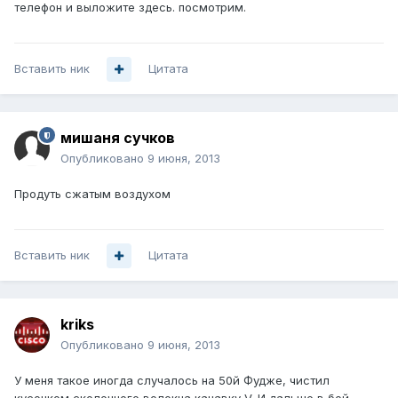
телефон и выложите здесь. посмотрим.
Вставить ник
Цитата
мишаня сучков
Опубликовано
9 июня, 2013
Продуть сжатым воздухом
Вставить ник
Цитата
kriks
Опубликовано
9 июня, 2013
У меня такое иногда случалось на 50й Фудже, чистил