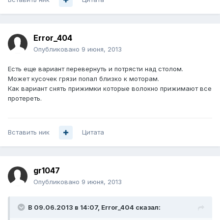
Error_404
Опубликовано
9 июня, 2013
Есть еще вариант перевернуть и потрясти над столом.
Может кусочек грязи попал близко к моторам.
Как вариант снять прижимки которые волокно прижимают все
протереть.
Вставить ник
Цитата
gr1047
Опубликовано
9 июня, 2013
В 09.06.2013 в 14:07, Error_404 сказал: