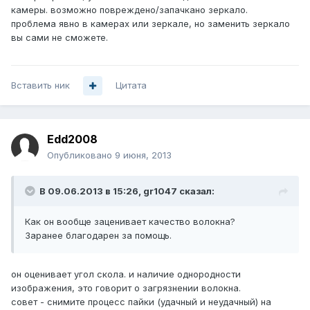
камеры. возможно повреждено/запачкано зеркало.
проблема явно в камерах или зеркале, но заменить зеркало
вы сами не сможете.
Вставить ник
Цитата
Edd2008
Опубликовано
9 июня, 2013
В 09.06.2013 в 15:26, gr1047 сказал:
Как он вообще заценивает качество волокна?
Заранее благодарен за помощь.
он оценивает угол скола. и наличие однородности
изображения, это говорит о загрязнении волокна.
совет - снимите процесс пайки (удачный и неудачный) на