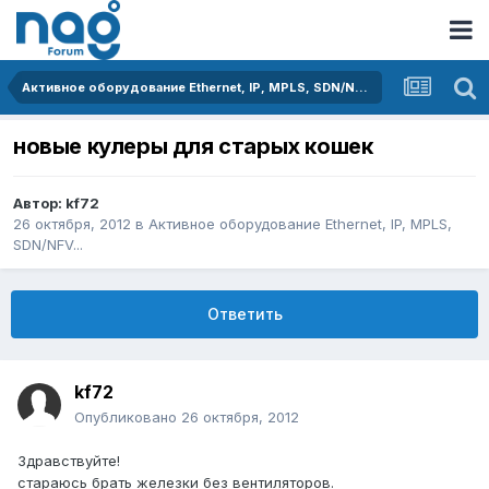
Активное оборудование Ethernet, IP, MPLS, SDN/NFV...
новые кулеры для старых кошек
Автор:
kf72
26 октября, 2012
в
Активное оборудование Ethernet, IP, MPLS,
SDN/NFV...
Ответить
kf72
Опубликовано
26 октября, 2012
Здравствуйте!
стараюсь брать железки без вентиляторов.