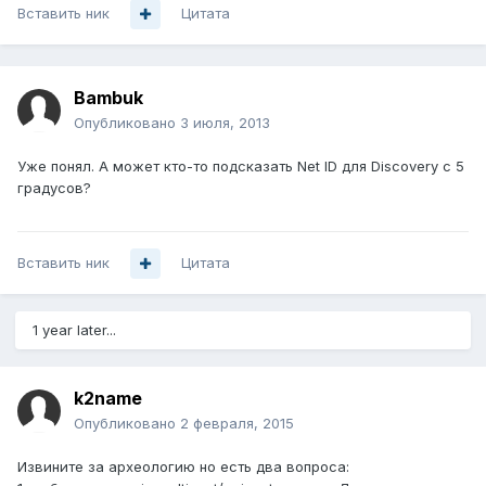
Вставить ник
Цитата
Bambuk
Опубликовано
3 июля, 2013
Уже понял. А может кто-то подсказать Net ID для Discovery c 5
градусов?
Вставить ник
Цитата
1 year later...
k2name
Опубликовано
2 февраля, 2015
Извините за археологию но есть два вопроса: