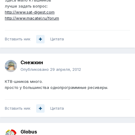
здесь мало КТВшников
лучше задать вопрос:
http://www.sat-digest.com
http://www.macatel.ru/forum
Вставить ник
Цитата
Снежкин
Опубликовано
29 апреля, 2012
КТВ-шников много.
просто у большинства однопрограммные ресиверы.
Вставить ник
Цитата
Globus