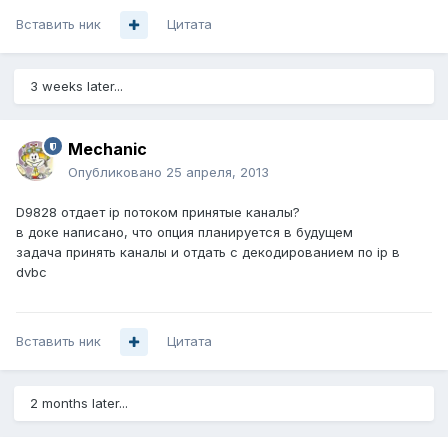
Вставить ник
Цитата
3 weeks later...
Mechanic
Опубликовано
25 апреля, 2013
D9828 отдает ip потоком принятые каналы?
в доке написано, что опция планируется в будущем
задача принять каналы и отдать с декодированием по ip в
dvbc
Вставить ник
Цитата
2 months later...