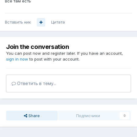
Все там есть
Вставить ник
Цитата
Join the conversation
You can post now and register later. If you have an account,
sign in now
to post with your account.
Ответить в тему...
Share
Подписчики
0