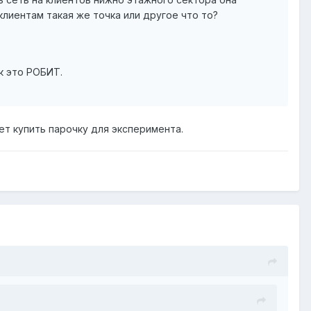
лиентам такая же точка или другое что то?
к это РОБИТ.
ет купить парочку для эксперимента.