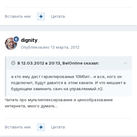
Вставить ник
Цитата
dignity
Опубликовано
13 марта, 2012
В 12.03.2012 в 20:13, BelOnline сказал:
а кто ему даст гарантированые 10Мбит... и все, кого он
подключит, будут давится в этом канале. И что мешает в
будующем заменить свич на управляемый л2.
Читать про мультиплексирование и ценообразование
интернета, много думать...
Вставить ник
Цитата