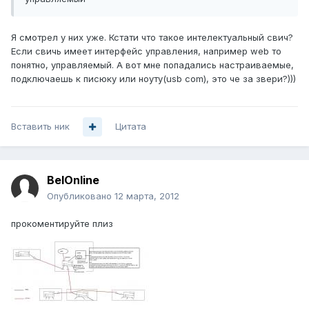
Я смотрел у них уже. Кстати что такое интелектуальный свич?
Если свичь имеет интерфейс управления, например web то
понятно, управляемый. А вот мне попадались настраиваемые,
подключаешь к писюку или ноуту(usb com), это че за звери?)))
Вставить ник
Цитата
BelOnline
Опубликовано
12 марта, 2012
прокоментируйте плиз