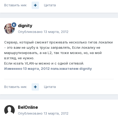
Вставить ник
Цитата
dignity
Опубликовано
13 марта, 2012
Сервер, который сможет прожевать несколько гигов локалки
- это вам не шубу в трусы заправлять, Если локалку не
маршрутизировать, а на L2, так тоже можно, но, на мой
взгляд, не нужно.
Если юзать VLAN-ы можно и с одной сетевой.
Изменено
13 марта, 2012
пользователем dignity
Вставить ник
Цитата
BelOnline
Опубликовано
13 марта, 2012