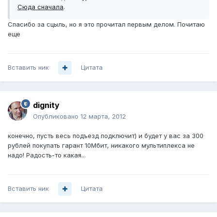
Сюда сначала
.
Спасибо за сцыль, но я это прочитал первым делом. Почитаю
еще
Вставить ник
Цитата
dignity
Опубликовано
12 марта, 2012
конечно, пусть весь подъезд подключит) и будет у вас за 300
рублей покупать гарант 10Мбит, никакого мультиплекса не
надо! Радость-то какая...
Вставить ник
Цитата