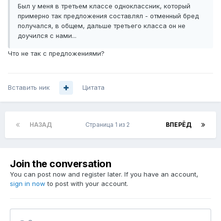
Был у меня в третьем классе одноклассник, который
примерно так предложения составлял - отменный бред
получался, в общем, дальше третьего класса он не
доучился с нами...
Что не так с предложениями?
Вставить ник
Цитата
НАЗАД
Страница 1 из 2
ВПЕРЁД
Join the conversation
You can post now and register later. If you have an account,
sign in now
to post with your account.