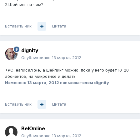
2.Шейпинг на чем?
Вставить ник
Цитата
dignity
Опубликовано
13 марта, 2012
+PC, написал же, а шейпинг можно, пока у него будет 10-20
абонентов, на микротике и делать.
Изменено
13 марта, 2012
пользователем dignity
Вставить ник
Цитата
BelOnline
Опубликовано
13 марта, 2012