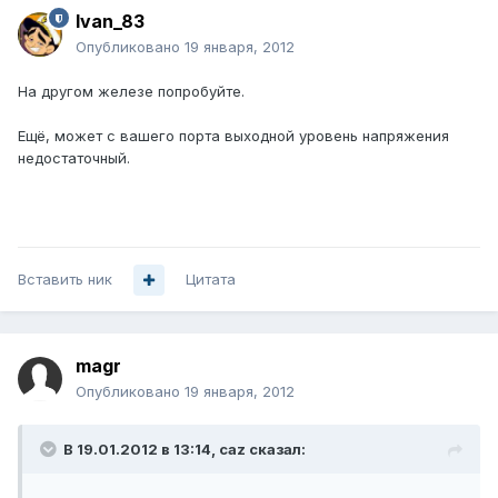
Ivan_83
Опубликовано
19 января, 2012
На другом железе попробуйте.
Ещё, может с вашего порта выходной уровень напряжения
недостаточный.
Вставить ник
Цитата
magr
Опубликовано
19 января, 2012
В 19.01.2012 в 13:14, caz сказал: