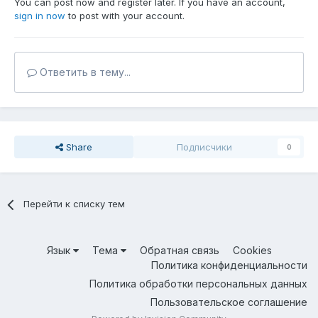
You can post now and register later. If you have an account,
sign in now
to post with your account.
Ответить в тему...
Share
Подписчики
0
Перейти к списку тем
Язык
Тема
Обратная связь
Cookies
Политика конфиденциальности
Политика обработки персональных данных
Пользовательское соглашение