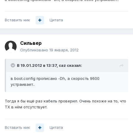
Вставить ник
Цитата
Сильвер
Опубликовано
19 января, 2012
В 19.01.2012 в 13:37, caz сказал:
в boot.config прописано -Dh, а скорость 9600
устраивает..
Тогда я бы ещё раз кабель проверил. Очень похоже на то, что
TX в нём отсутствует.
Вставить ник
Цитата