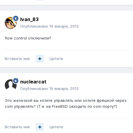
Ivan_83
Опубликовано
19 января, 2012
flow control отключили?
Вставить ник
Цитата
nuclearcat
Опубликовано
19 января, 2012
Это железкой вы хотите управлять или хотите фряшкой через
com управлять? (Т.е. на FreeBSD заходить по com-порту?)
Вставить ник
Цитата