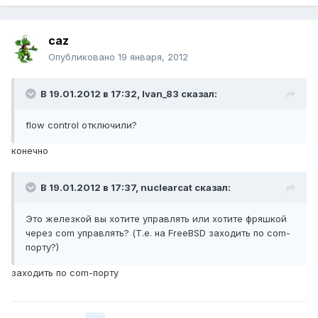
caz
Опубликовано
19 января, 2012
В 19.01.2012 в 17:32, Ivan_83 сказал:
flow control отключили?
конечно
В 19.01.2012 в 17:37, nuclearcat сказал:
Это железкой вы хотите управлять или хотите фряшкой
через com управлять? (Т.е. на FreeBSD заходить по com-
порту?)
заходить по com-порту