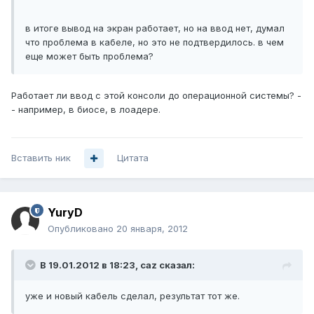
в итоге вывод на экран работает, но на ввод нет, думал
что проблема в кабеле, но это не подтвердилось. в чем
еще может быть проблема?
Работает ли ввод с этой консоли до операционной системы? -
- например, в биосе, в лоадере.
Вставить ник
Цитата
YuryD
Опубликовано
20 января, 2012
В 19.01.2012 в 18:23, caz сказал:
уже и новый кабель сделал, результат тот же.