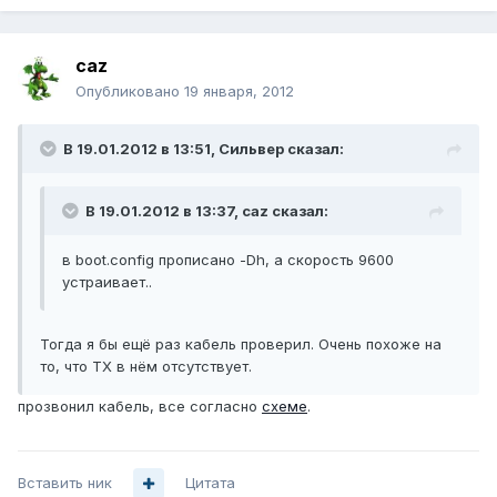
caz
Опубликовано
19 января, 2012
В 19.01.2012 в 13:51, Сильвер сказал:
В 19.01.2012 в 13:37, caz сказал:
в boot.config прописано -Dh, а скорость 9600
устраивает..
Тогда я бы ещё раз кабель проверил. Очень похоже на
то, что TX в нём отсутствует.
прозвонил кабель, все согласно
схеме
.
Вставить ник
Цитата