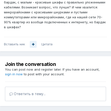
бардак, с малым - красивые шкафы с правильно уложенными
кабелями. Возникает вопрос, что лучше? И чем хвалится:
микрорайонами с красивыми шнурками и пустыми
коммутаторами или микрорайонами, где на нашей сети 70-
90% квартир из вообще подключенных к интернету, но бардак
в шкафах?
Вставить ник
Цитата
Join the conversation
You can post now and register later. If you have an account,
sign in now
to post with your account.
Ответить в тему...