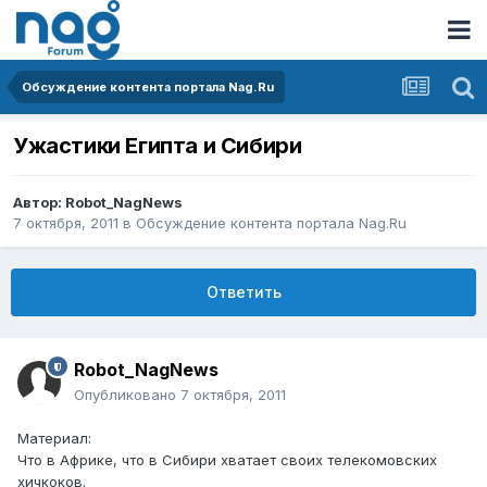
Обсуждение контента портала Nag.Ru
Ужастики Египта и Сибири
Автор:
Robot_NagNews
7 октября, 2011
в
Обсуждение контента портала Nag.Ru
Ответить
Robot_NagNews
Опубликовано
7 октября, 2011
Материал:
Что в Африке, что в Сибири хватает своих телекомовских
хичкоков.