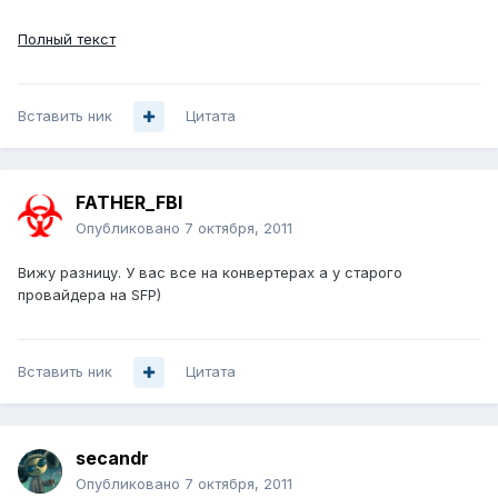
Полный текст
Вставить ник
Цитата
FATHER_FBI
Опубликовано
7 октября, 2011
Вижу разницу. У вас все на конвертерах а у старого
провайдера на SFP)
Вставить ник
Цитата
secandr
Опубликовано
7 октября, 2011