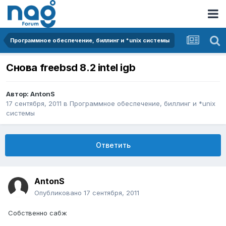
Программное обеспечение, биллинг и *unix системы
Снова freebsd 8.2 intel igb
Автор:
AntonS
17 сентября, 2011
в
Программное обеспечение, биллинг и *unix
системы
Ответить
AntonS
Опубликовано
17 сентября, 2011
Собственно сабж