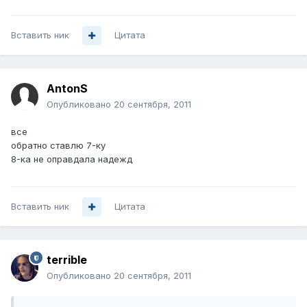
Вставить ник
Цитата
AntonS
Опубликовано
20 сентября, 2011
все
обратно ставлю 7-ку
8-ка не оправдала надежд
Вставить ник
Цитата
terrible
Опубликовано
20 сентября, 2011