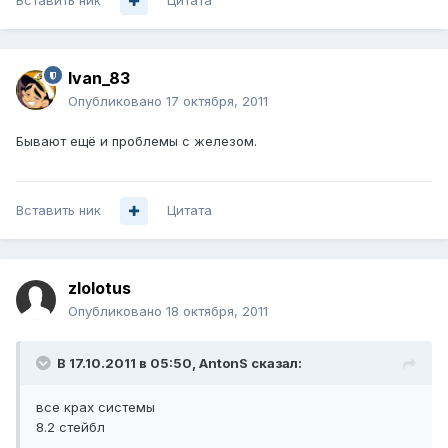
Вставить ник
Цитата
Ivan_83
Опубликовано
17 октября, 2011
Бывают ещё и проблемы с железом.
Вставить ник
Цитата
zlolotus
Опубликовано
18 октября, 2011
В 17.10.2011 в 05:50, AntonS сказал:
все крах системы
8.2 стейбл