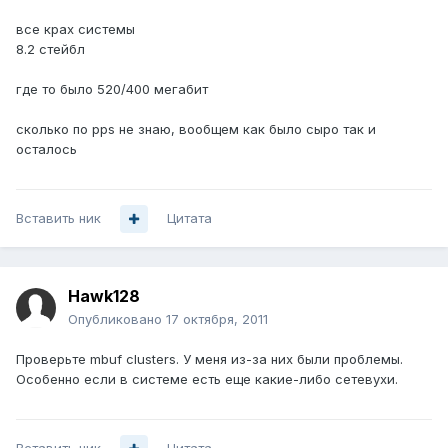
все крах системы
8.2 стейбл
где то было 520/400 мегабит
сколько по pps не знаю, вообщем как было сыро так и
осталось
Вставить ник
Цитата
Hawk128
Опубликовано
17 октября, 2011
Проверьте mbuf clusters. У меня из-за них были проблемы.
Особенно если в системе есть еще какие-либо сетевухи.