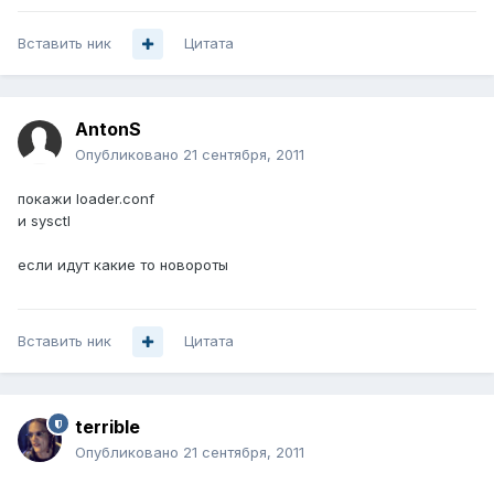
Вставить ник
Цитата
AntonS
Опубликовано
21 сентября, 2011
покажи loader.conf
и sysctl
если идут какие то новороты
Вставить ник
Цитата
terrible
Опубликовано
21 сентября, 2011