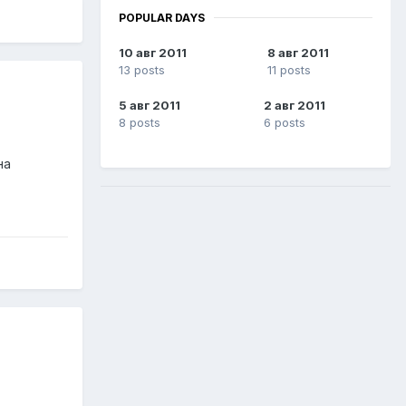
POPULAR DAYS
10 авг 2011
8 авг 2011
13 posts
11 posts
5 авг 2011
2 авг 2011
8 posts
6 posts
на