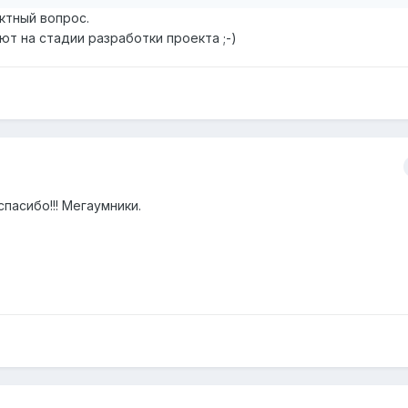
ктный вопрос.
ют на стадии разработки проекта ;-)
пасибо!!! Мегаумники.