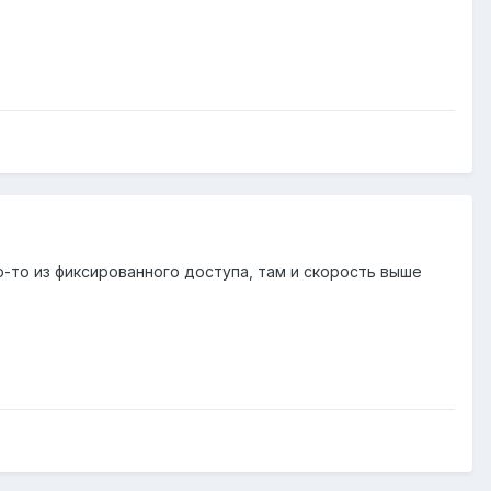
о-то из фиксированного доступа, там и скорость выше