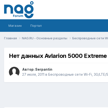
Магазин
Портал
Главная
NAG.RU - Основные разделы
Беспроводные сети Wi-
Нет данных Avlarion 5000 Extreme
Автор:
Serpantin
27 июля, 2011
в
Беспроводные сети Wi-Fi, 3G/LTE/5G