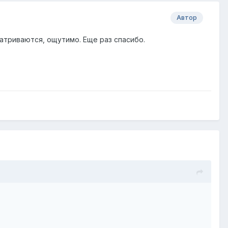
Автор
матриваются, ощутимо. Еще раз спасибо.