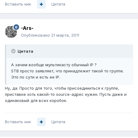
Вставить ник
Цитата
-Ars-
Опубликовано
21 марта, 2011
Цитата
А зачем вообще мультикасту обычный IP ?
STB просто заявляет, что принадлежит такой то группе.
Это по сути и есть ее IP.
Ну, да. Просто для того, чтобы присоединиться к группе,
приставке хоть какой-то source-адрес нужен. Пусть даже и
одинаковый для всех коробок.
Вставить ник
Цитата