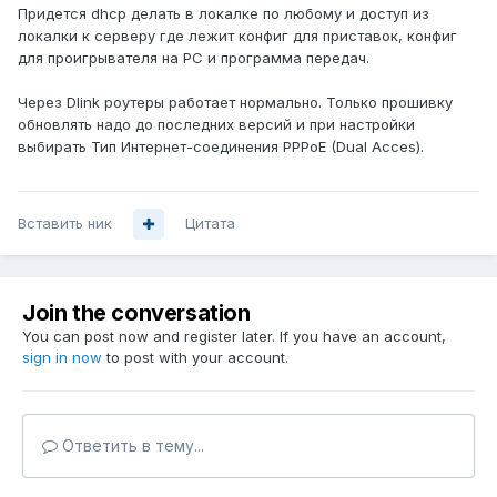
Придется dhcp делать в локалке по любому и доступ из
локалки к серверу где лежит конфиг для приставок, конфиг
для проигрывателя на PC и программа передач.
Через Dlink роутеры работает нормально. Только прошивку
обновлять надо до последних версий и при настройки
выбирать Тип Интернет-соединения PPPoE (Dual Acces).
Вставить ник
Цитата
Join the conversation
You can post now and register later. If you have an account,
sign in now
to post with your account.
Ответить в тему...