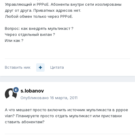
Управляющий и PPPoE. Абоненты внутри сети изолированы
друг от друга. Приватных адресов нет.
Любой обмен только через PPPoE.
Вопрос: как внедрять мультикаст ?
Через отдельный вилан ?
Или как ?
Вставить ник
Цитата
s.lobanov
Опубликовано
16 марта, 2011
А что мешает просто включить источник мультикаста в pppoe
vlan? Планируете просто отдать мультикаст или приставки
ставить абонентам?