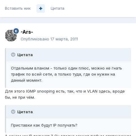
Вставить ник
Цитата
-Ars-
Опубликовано
17 марта, 2011
Цитата
Отдельным вланом - только один плюс, можно не гнать
трафик по всей сети, а только туда, где он нужен на
данный момент.
Для этого IGMP snooping есть, так, что и VLAN здесь, вроде
бы, не при чём.
Цитата
Приставки как будут IP получать?