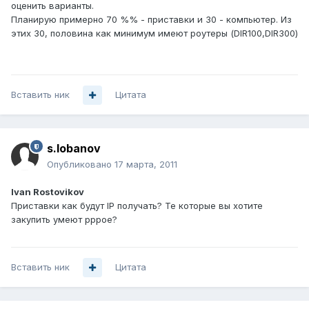
оценить варианты.
Планирую примерно 70 %% - приставки и 30 - компьютер. Из
этих 30, половина как минимум имеют роутеры (DIR100,DIR300)
Вставить ник
Цитата
s.lobanov
Опубликовано
17 марта, 2011
Ivan Rostovikov
Приставки как будут IP получать? Те которые вы хотите
закупить умеют pppoe?
Вставить ник
Цитата