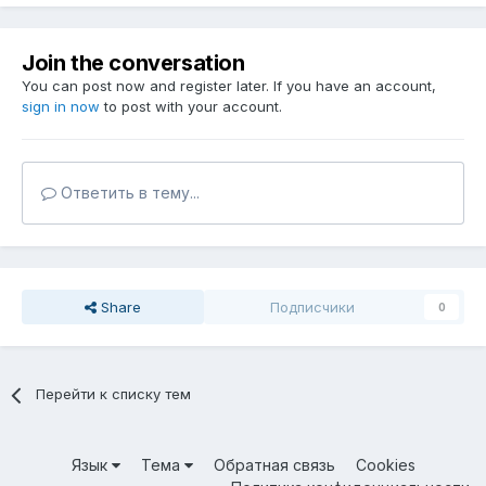
Join the conversation
You can post now and register later. If you have an account,
sign in now
to post with your account.
Ответить в тему...
Share
Подписчики
0
Перейти к списку тем
Язык
Тема
Обратная связь
Cookies