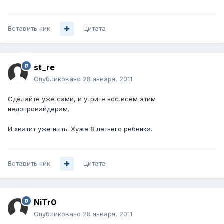
Вставить ник
Цитата
st_re
Опубликовано
28 января, 2011
Сделайте уже сами, и утрите нос всем этим
недопровайдерам.
И хватит уже ныть. Хуже 8 летнего ребенка.
Вставить ник
Цитата
NiTr0
Опубликовано
28 января, 2011