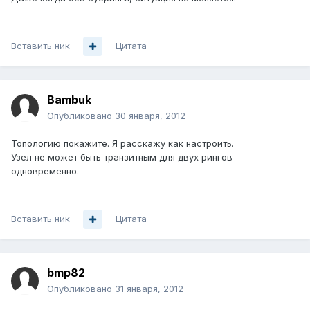
Вставить ник
Цитата
Bambuk
Опубликовано
30 января, 2012
Топологию покажите. Я расскажу как настроить.
Узел не может быть транзитным для двух рингов
одновременно.
Вставить ник
Цитата
bmp82
Опубликовано
31 января, 2012