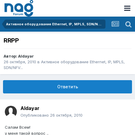
Активное оборудование Ethernet, IP, MPLS, SDN/NFV...
RRPP
Автор:
Aldayar
26 октября, 2010
в
Активное оборудование Ethernet, IP, MPLS,
SDN/NFV...
Ответить
Aldayar
Опубликовано
26 октября, 2010
Салам Всем!
у меня такой вопрос ..