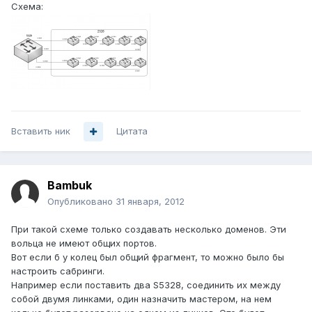
Схема:
Вставить ник
Цитата
Bambuk
Опубликовано
31 января, 2012
При такой схеме только создавать несколько доменов. Эти
вольца не имеют общих портов.
Вот если б у колец был общий фрагмент, то можно было бы
настроить сабринги.
Например если поставить два S5328, соединить их между
собой двумя линками, один назначить мастером, на нем