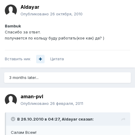
Aldayar
Опубликовано
26 октября, 2010
Bambuk
Спасибо за ответ.
получается по кольцу буду работать(кое как) да? )
Вставить ник
Цитата
3 months later...
aman-pvl
Опубликовано
26 февраля, 2011
В 26.10.2010 в 04:27, Aldayar сказал:
Салам Всем!