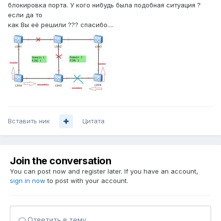
блокировка порта. У кого нибудь была подобная ситуация ?
если да то
как Вы её решили ??? спасибо....
Вставить ник
Цитата
Join the conversation
You can post now and register later. If you have an account,
sign in now
to post with your account.
Ответить в тему...