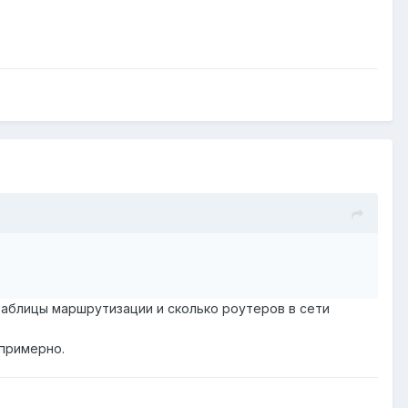
 таблицы маршрутизации и сколько роутеров в сети
 примерно.