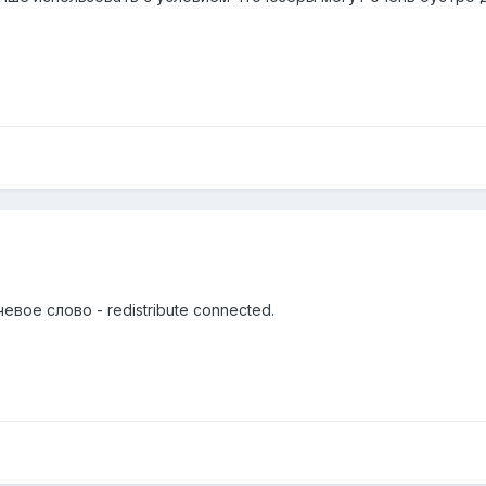
евое слово - redistribute connected.