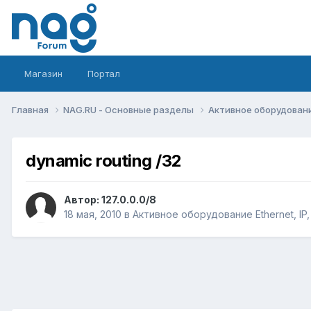
Магазин
Портал
Главная
NAG.RU - Основные разделы
Активное оборудование 
dynamic routing /32
Автор:
127.0.0.0/8
18 мая, 2010
в
Активное оборудование Ethernet, IP,