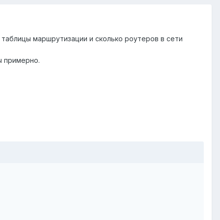
ер таблицы маршрутизации и сколько роутеров в сети
ы примерно.