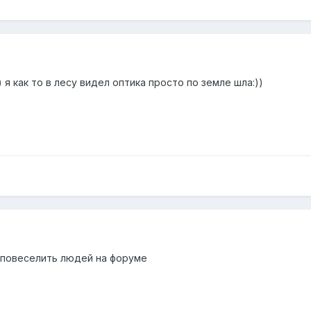
 я как то в лесу видел оптика просто по земле шла:))
 повеселить людей на форуме