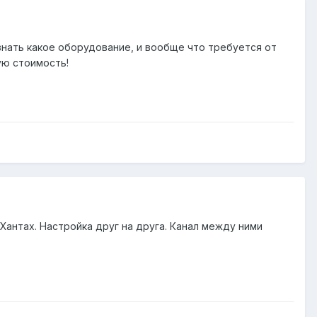
знать какое оборудование, и вообще что требуется от
ую стоимость!
 Хантах. Настройка друг на друга. Канал между ними