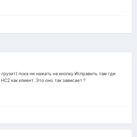
грузит) пока не нажать на кнопку Исправить там где
С2 как клиент. Это оно так зависает ?