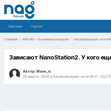
Магазин
Портал
Главная
NAG.RU - Основные разделы
Беспроводные сети Wi-
Зависают NanoStation2. У кого ещ
Автор:
Wave_is
26 марта, 2009
в
Беспроводные сети Wi-Fi, 3G/LTE/