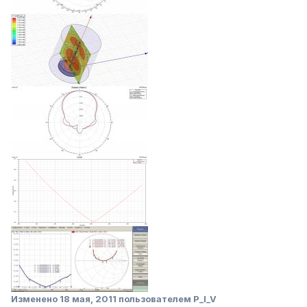
Изменено
18 мая, 2011
пользователем P_I_V