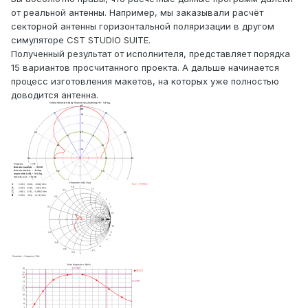
от реальной антенны. Например, мы заказывали расчёт
секторной антенны горизонтальной поляризации в другом
симуляторе CST STUDIO SUITE.
Полученный результат от исполнителя, представляет порядка
15 вариантов просчитанного проекта. А дальше начинается
процесс изготовления макетов, на которых уже полностью
доводится антенна.