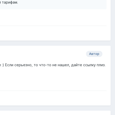
м тарифам.
Автор
) Если серьезно, то что-то не нашел, дайте ссылку плиз.