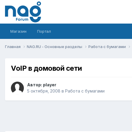
Магазин
Портал
Главная
NAG.RU - Основные разделы
Работа с бумагами
VoIP в домовой сети
Автор:
player
5 октября, 2008
в
Работа с бумагами