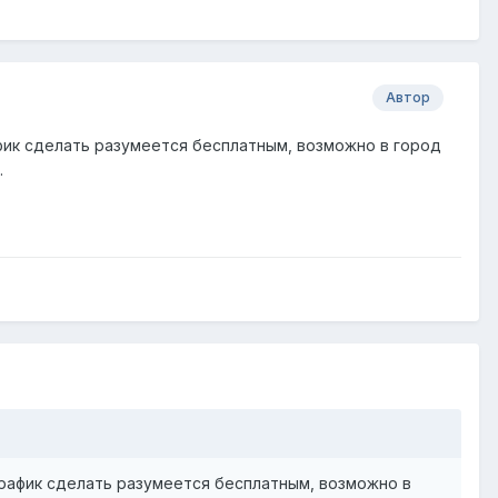
Автор
афик сделать разумеется бесплатным, возможно в город
.
 трафик сделать разумеется бесплатным, возможно в