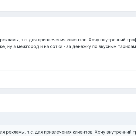
рекламы, т.с. для привлечения клиентов. Хочу внутренний тр
е, ну а межгород и на сотки - за денежку по вкусным тарифам
ля рекламы, т.с. для привлечения клиентов. Хочу внутренний