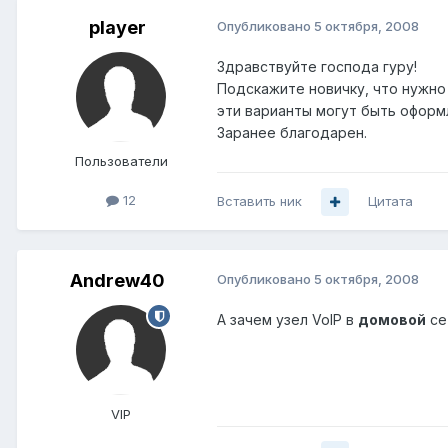
player
Опубликовано
5 октября, 2008
Здравствуйте господа гуру!
Подскажите новичку, что нужно
эти варианты могут быть оформ
Заранее благодарен.
Пользователи
12
Вставить ник
Цитата
Andrew40
Опубликовано
5 октября, 2008
А зачем узел VoIP в
домовой
се
VIP