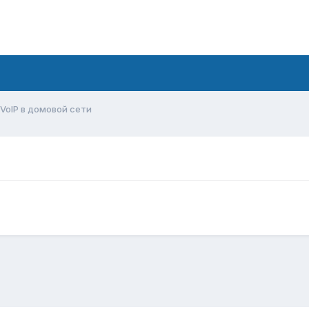
VoIP в домовой сети