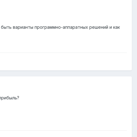
т быть варианты программно-аппаратных решений и как
 прибыль?