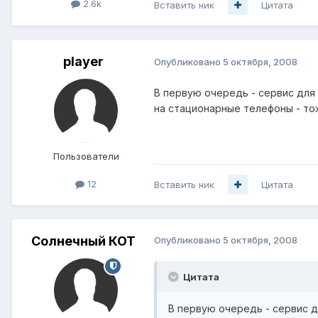
2.6k
Вставить ник
Цитата
player
Опубликовано
5 октября, 2008
В первую очередь - сервис для 
на стационарные телефоны - тож
Пользователи
12
Вставить ник
Цитата
Солнечный КОТ
Опубликовано
5 октября, 2008
Цитата
В первую очередь - сервис д