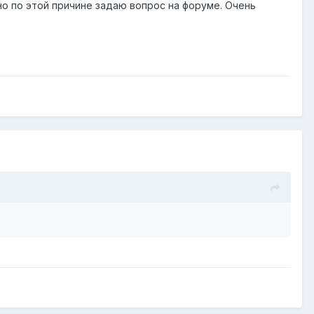
но по этой причине задаю вопрос на форуме. Очень