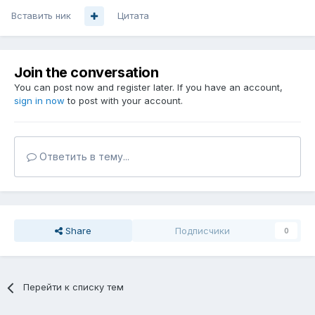
Вставить ник
Цитата
Join the conversation
You can post now and register later. If you have an account,
sign in now
to post with your account.
Ответить в тему...
Share
Подписчики
0
Перейти к списку тем