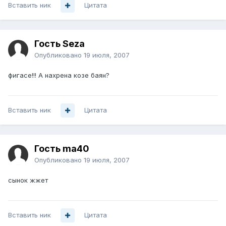
Вставить ник
Цитата
Гость Seza
Опубликовано
19 июля, 2007
фигасе!!! А нахрена козе баян?
Вставить ник
Цитата
Гость ma40
Опубликовано
19 июля, 2007
сынок жжет
Вставить ник
Цитата