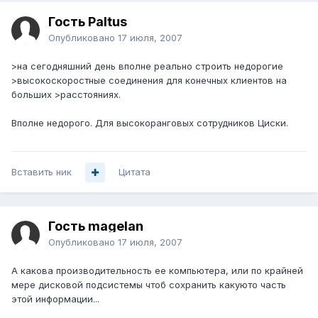
Гость Paltus
Опубликовано
17 июля, 2007
>на сегодняшний день вполне реально строить недорогие
>высокоскоростные соединения для конечных клиентов на
больших >расстояниях.
Вполне недорого. Для высокоранговых сотрудников Циски.
Вставить ник
Цитата
Гость magelan
Опубликовано
17 июля, 2007
А какова производительность ее компьютера, или по крайней
мере дисковой подсистемы чтоб сохранить какуюто часть
этой информации...