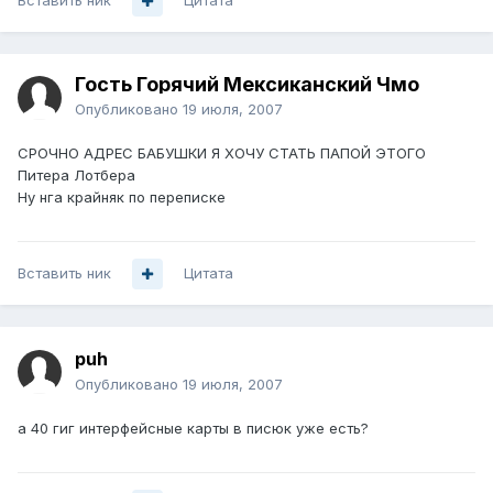
Вставить ник
Цитата
Гость Горячий Мексиканский Чмо
Опубликовано
19 июля, 2007
СРОЧНО АДРЕС БАБУШКИ Я ХОЧУ СТАТЬ ПАПОЙ ЭТОГО
Питера Лотбера
Ну нга крайняк по переписке
Вставить ник
Цитата
puh
Опубликовано
19 июля, 2007
а 40 гиг интерфейсные карты в писюк уже есть?