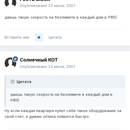
Опубликовано
23 июля, 2007
даешь такую скорость на безлимите в каждый дом в РФ!))
Вставить ник
Цитата
Солнечный КОТ
Опубликовано
23 июля, 2007
Цитата
даешь такую скорость на безлимите в каждый дом в
РФ!))
Ну если каждая квартира купит себе такое оборудование за
свой счет, я думаю оптика появится быстро.