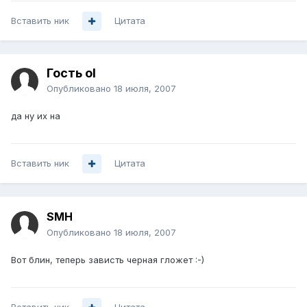
Вставить ник
Цитата
Гость ol
Опубликовано
18 июля, 2007
да ну их на
Вставить ник
Цитата
SMH
Опубликовано
18 июля, 2007
Вот блин, теперь зависть черная гложет :-)