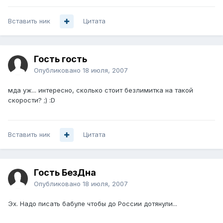
Вставить ник
Цитата
Гость гость
Опубликовано
18 июля, 2007
мда уж... интересно, сколько стоит безлимитка на такой
скорости? ;) :D
Вставить ник
Цитата
Гость БезДна
Опубликовано
18 июля, 2007
Эх. Надо писать бабуле чтобы до России дотянули...