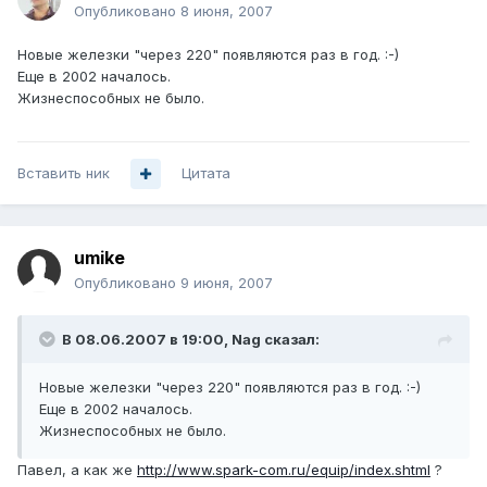
Опубликовано
8 июня, 2007
Новые железки "через 220" появляются раз в год. :-)
Еще в 2002 началось.
Жизнеспособных не было.
Вставить ник
Цитата
umike
Опубликовано
9 июня, 2007
В 08.06.2007 в 19:00, Nag сказал:
Новые железки "через 220" появляются раз в год. :-)
Еще в 2002 началось.
Жизнеспособных не было.
Павел, а как же
http://www.spark-com.ru/equip/index.shtml
?