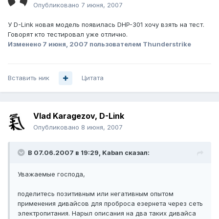
Опубликовано
7 июня, 2007
У D-Link новая модель появилась DHP-301 хочу взять на тест.
Говорят кто тестировал уже отлично.
Изменено
7 июня, 2007
пользователем Thunderstrike
Вставить ник
Цитата
Vlad Karagezov, D-Link
Опубликовано
8 июня, 2007
В 07.06.2007 в 19:29, Kaban сказал:
Уважаемые господа,
поделитесь позитивным или негативным опытом
применения дивайсов для проброса езернета через сеть
электропитания. Нарыл описания на два таких дивайса