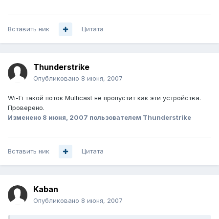
Вставить ник
Цитата
Thunderstrike
Опубликовано
8 июня, 2007
Wi-Fi такой поток Multicast не пропустит как эти устройства.
Проверено.
Изменено
8 июня, 2007
пользователем Thunderstrike
Вставить ник
Цитата
Kaban
Опубликовано
8 июня, 2007