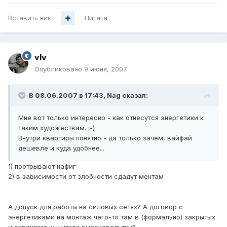
Вставить ник
Цитата
vIv
Опубликовано
9 июня, 2007
В 08.06.2007 в 17:43, Nag сказал:
Мне вот только интересно - как отнесутся энергетики к
таким художествам. ;-)
Внутри квартиры понятно - да только зачем, вайфай
дешевле и куда удобнее...
1) поотрывают нафиг
2) в зависимости от злобности сдадут ментам
А допуск для работы на силовых сетях? А договор с
энергетиками на монтаж чего-то там в (формально) закрытых