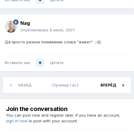
Nag
Опубликовано
9 июня, 2007
Да просто разное понимание слова "живет". ;-)))
Вставить ник
Цитата
НАЗАД
Страница 1 из 2
ВПЕРЁД
Join the conversation
You can post now and register later. If you have an account,
sign in now
to post with your account.