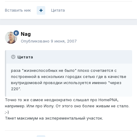
Вставить ник
Цитата
Nag
Опубликовано
9 июня, 2007
Цитата
раза "жизнеспособных не было" плохо сочетается с
построенной в нескольких городах сетью где в качестве
внутридомовой проводки используется именно "через
220".
Точно то же самое неоднократно слышал про HomePNA,
например. Или про Иолу. От этого оно более живым не стало.
;-)
Тянет максимум на эксперементальный участок.