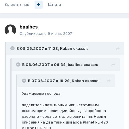
Вставить ник
Цитата
baalbes
Опубликовано
9 июня, 2007
В 08.06.2007 в 11:28, Kaban сказал:
В 08.06.2007 в 06:34, baalbes сказал:
В 07.06.2007 в 19:29, Kaban сказал:
Уважаемые господа,
поделитесь позитивным или негативным
опытом применения дивайсов для проброса
езернета через сеть электропитания. Нарыл
описания на два таких дивайса Planet PL-420
и Dlink DHP-200.