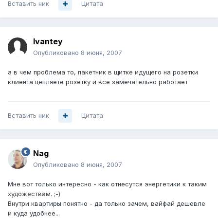
Вставить ник
Цитата
Ivantey
Опубликовано
8 июня, 2007
а в чем проблема то, пакетник в щитке идущего на розетки
клиента цепляете розетку и все замечательно работает
Вставить ник
Цитата
Nag
Опубликовано
8 июня, 2007
Мне вот только интересно - как отнесутся энергетики к таким
художествам. ;-)
Внутри квартиры понятно - да только зачем, вайфай дешевле
и куда удобнее...