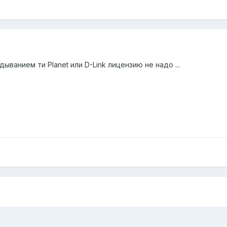
ванием ти Planet или D-Link лицензию не надо ...