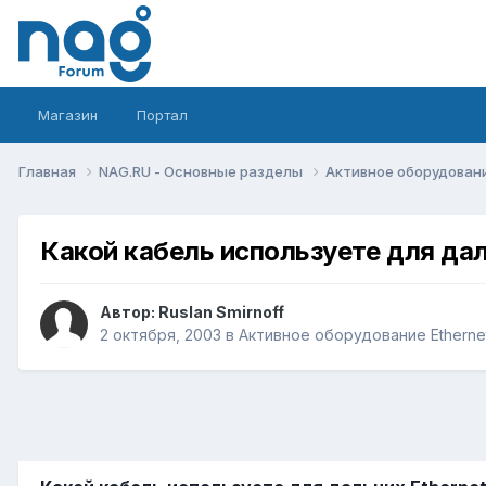
Магазин
Портал
Главная
NAG.RU - Основные разделы
Активное оборудование 
Какой кабель используете для дал
Автор:
Ruslan Smirnoff
2 октября, 2003
в
Активное оборудование Ethernet,