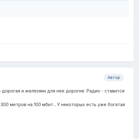
Автор
о дорогая и железяки для нее дорогие. Радио - ставится
 300 метров на 100 мбит... У некоторых есть уже богатая