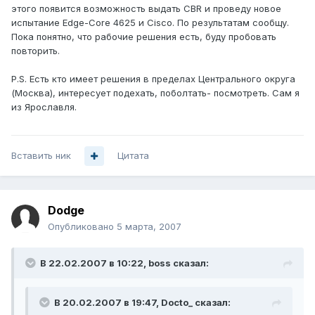
этого появится возможность выдать CBR и проведу новое
испытание Edge-Core 4625 и Cisco. По результатам сообщу.
Пока понятно, что рабочие решения есть, буду пробовать
повторить.
P.S. Есть кто имеет решения в пределах Центрального округа
(Москва), интересует подехать, поболтать- посмотреть. Сам я
из Ярославля.
Вставить ник
Цитата
Dodge
Опубликовано
5 марта, 2007
В 22.02.2007 в 10:22, boss сказал:
В 20.02.2007 в 19:47, Docto_ сказал: