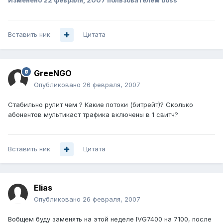
Изменено
22 февраля, 2007
пользователем boss
Вставить ник
Цитата
GreeNGO
Опубликовано
26 февраля, 2007
Стабильно рулит чем ? Какие потоки (битрейт)? Сколько
абонентов мультикаст трафика включены в 1 свитч?
Вставить ник
Цитата
Elias
Опубликовано
26 февраля, 2007
Вобщем буду заменять на этой неделе IVG7400 на 7100, после