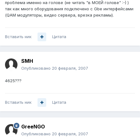
проблема именно на голове (не читать "в МОЕЙ голове" :-) )
так как много оборудования подключено с Gbe интерфейсами
(QAM модуляторы, видео сервера, врезка рекламы).
Вставить ник
Цитата
SMH
Опубликовано
20 февраля, 2007
4625???
Вставить ник
Цитата
GreeNGO
Опубликовано
20 февраля, 2007