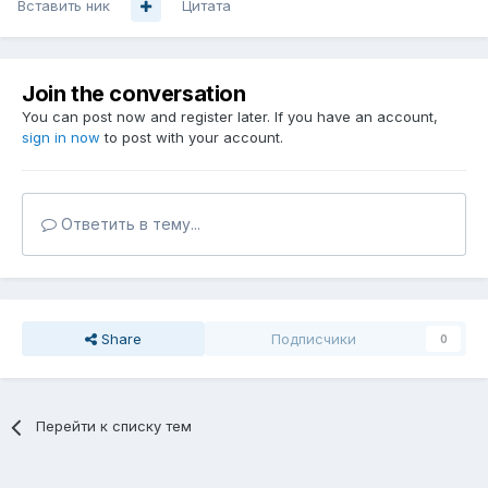
Вставить ник
Цитата
Join the conversation
You can post now and register later. If you have an account,
sign in now
to post with your account.
Ответить в тему...
Share
Подписчики
0
Перейти к списку тем