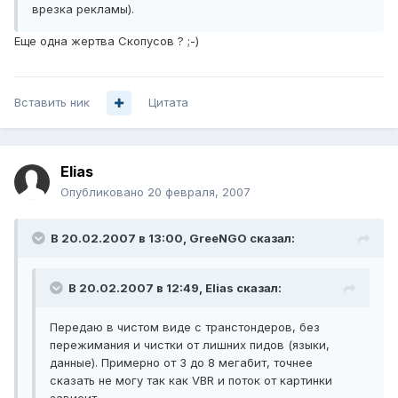
врезка рекламы).
Еще одна жертва Скопусов ? ;-)
Вставить ник
Цитата
Elias
Опубликовано
20 февраля, 2007
В 20.02.2007 в 13:00, GreeNGO сказал:
В 20.02.2007 в 12:49, Elias сказал:
Передаю в чистом виде с транстондеров, без
пережимания и чистки от лишних пидов (языки,
данные). Примерно от 3 до 8 мегабит, точнее
сказать не могу так как VBR и поток от картинки