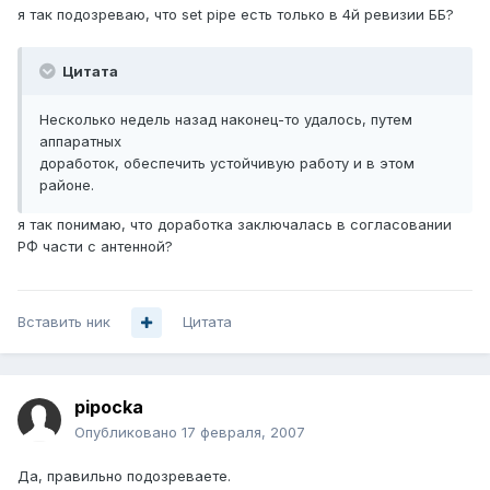
я так подозреваю, что set pipe есть только в 4й ревизии ББ?
Цитата
Неcколько недель назад наконец-то удалось, путем
аппаратных
доработок, обеспечить устойчивую работу и в этом
районе.
я так понимаю, что доработка заключалась в согласовании
РФ части с антенной?
Вставить ник
Цитата
pipocka
Опубликовано
17 февраля, 2007
Да, правильно подозреваете.