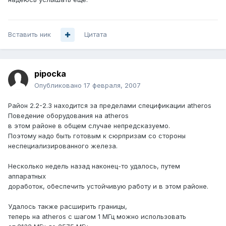
Вставить ник
Цитата
pipocka
Опубликовано
17 февраля, 2007
Район 2.2-2.3 находится за пределами спецификации atheros
Поведение оборудования на atheros
в этом районе в общем случае непредсказуемо.
Поэтому надо быть готовым к сюрпризам со стороны
неспециализированного железа.
Неcколько недель назад наконец-то удалось, путем
аппаратных
доработок, обеспечить устойчивую работу и в этом районе.
Удалось также расширить границы,
теперь на atheros с шагом 1 МГц можно использовать