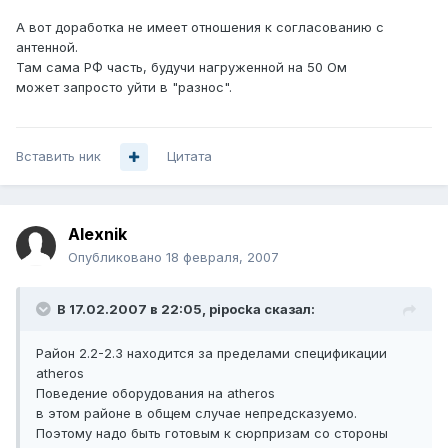
А вот доработка не имеет отношения к согласованию с
антенной.
Там сама РФ часть, будучи нагруженной на 50 Ом
может запросто уйти в "разнос".
Вставить ник
Цитата
Alexnik
Опубликовано
18 февраля, 2007
В 17.02.2007 в 22:05, pipocka сказал:
Район 2.2-2.3 находится за пределами спецификации
atheros
Поведение оборудования на atheros
в этом районе в общем случае непредсказуемо.
Поэтому надо быть готовым к сюрпризам со стороны