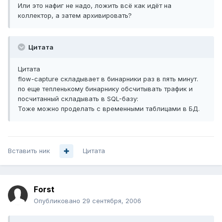
Или это нафиг не надо, ложить всё как идёт на
коллектор, а затем архивировать?
Цитата
Цитата
flow-capture складывает в бинарники раз в пять минут.
по еще тепленькому бинарнику обсчитывать трафик и
посчитанный складывать в SQL-базу:
Тоже можно проделать с временными таблицами в БД.
Вставить ник
Цитата
Forst
Опубликовано
29 сентября, 2006