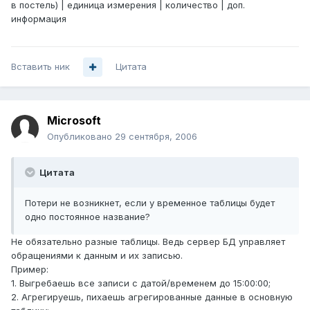
в постель) | единица измерения | количество | доп.
информация
Вставить ник
Цитата
Microsoft
Опубликовано
29 сентября, 2006
Цитата
Потери не возникнет, если у временное таблицы будет
одно постоянное название?
Не обязательно разные таблицы. Ведь сервер БД управляет
обращениями к данным и их записью.
Пример:
1. Выгребаешь все записи с датой/временем до 15:00:00;
2. Агрегируешь, пихаешь агрегированные данные в основную