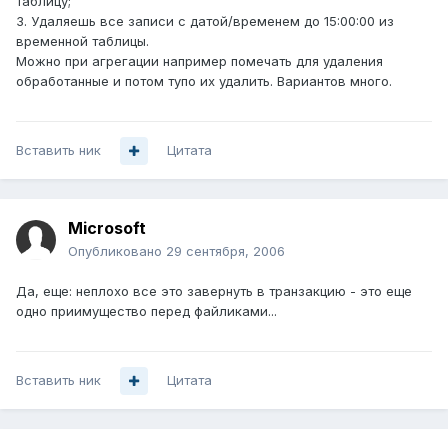
таблицу;
3. Удаляешь все записи с датой/временем до 15:00:00 из
временной таблицы.
Можно при агрегации например помечать для удаления
обработанные и потом тупо их удалить. Вариантов много.
Вставить ник
Цитата
Microsoft
Опубликовано
29 сентября, 2006
Да, еще: неплохо все это завернуть в транзакцию - это еще
одно приимущество перед файликами...
Вставить ник
Цитата