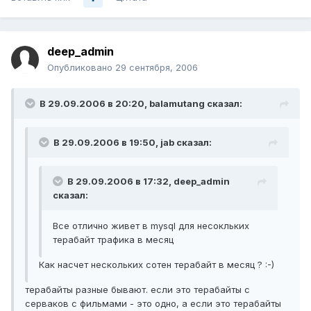
deep_admin
Опубликовано
29 сентября, 2006
В 29.09.2006 в 20:20, balamutang сказал:
В 29.09.2006 в 19:50, jab сказал:
В 29.09.2006 в 17:32, deep_admin
сказал:
Все отлично живет в mysql для несокльких
терабайт трафика в месяц
Как насчет нескольких сотен терабайт в месяц ? :-)
терабайты разные бывают. если это терабайты с
серваков с фильмами - это одно, а если это терабайты