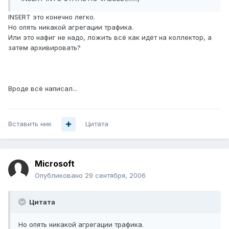
INSERT это конечно легко.
Но опять никакой агрегации трафика.
Или это нафиг не надо, ложить всё как идёт на коллектор, а
затем архивировать?
Вроде всё написал...
Вставить ник
Цитата
Microsoft
Опубликовано
29 сентября, 2006
Цитата
Но опять никакой агрегации трафика.