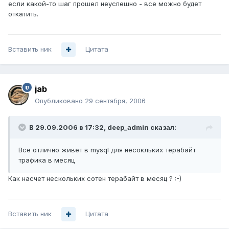
если какой-то шаг прошел неуспешно - все можно будет
откатить.
Вставить ник
Цитата
jab
Опубликовано
29 сентября, 2006
В 29.09.2006 в 17:32, deep_admin сказал:
Все отлично живет в mysql для несокльких терабайт
трафика в месяц
Как насчет нескольких сотен терабайт в месяц ? :-)
Вставить ник
Цитата