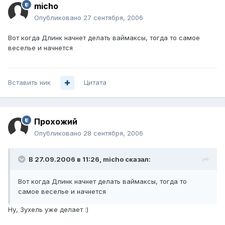
micho
Опубликовано
27 сентября, 2006
Вот когда Длинк начнет делать ваймаксы, тогда то самое
веселье и начнется
Вставить ник
Цитата
Прохожий
Опубликовано
28 сентября, 2006
В 27.09.2006 в 11:26, micho сказал:
Вот когда Длинк начнет делать ваймаксы, тогда то
самое веселье и начнется
Ну, Зухель уже делает :)