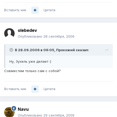
Вставить ник
Цитата
olebedev
Опубликовано
28 сентября, 2006
В 28.09.2006 в 06:05, Прохожий сказал:
Ну, Зухель уже делает :)
Совместим только сам с собой?
Вставить ник
Цитата
Navu
Опубликовано
29 сентября, 2006