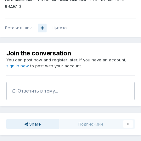
видел :)
Вставить ник
Цитата
Join the conversation
You can post now and register later. If you have an account,
sign in now
to post with your account.
Ответить в тему...
Share
Подписчики
0