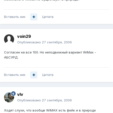
Вставить ник
Цитата
voin29
Опубликовано
27 сентября, 2006
Согласен на все 100. Но неподвижный вариант WiMax -
АБСУРД.
Вставить ник
Цитата
vIv
Опубликовано
27 сентября, 2006
Ходят слухи, что вообще WiMAX есть фейк и в природе