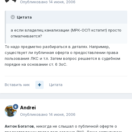
Опубликовано
14 июня, 2006
Цитата
а если владелец канализации (МРК-ОСП кстатит) просто
отмалчивается?
То надо предметно разбираться в деталях. Например,
существует ли публичная оферта о предоставлении права
пользования ЛКС и т.п. Затем вопрос решается в судебном
порядке на основании ст. 6 ЗоС.
Вставить ник
Цитата
Andrei
Опубликовано
14 июня, 2006
Антон Богатов
, никогда не слышал о публичной оферте о