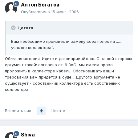
Антон Богатов
Опубликовано
15 июня, 2006
Цитата
Вам необходимо произвести замену всех полок на .......
участке коллектора".
Обычная история. Идите и договаривайтесь. С вашей стороны
аргумент такой: согласно ст. 6 ЗоС, мы имеем право
проложить в коллекторе кабель. Обосновывать ваши
требования вам придется в суде... Другого аргумента не
существует - собственник коллектора есть собственник
коллектора.
Вставить ник
Цитата
Shiva