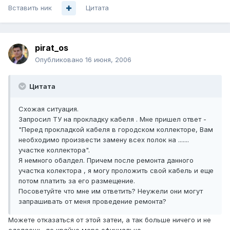
Вставить ник
Цитата
pirat_os
Опубликовано
16 июня, 2006
Цитата
Схожая ситуация.
Запросил ТУ на прокладку кабеля . Мне пришел ответ -
"Перед прокладкой кабеля в городском коллекторе, Вам
необходимо произвести замену всех полок на .......
участке коллектора".
Я немного обалдел. Причем после ремонта данного
участка колектора , я могу проложить свой кабель и еще
потом платить за его размещение.
Посоветуйте что мне им ответить? Неужели они могут
запрашивать от меня проведение ремонта?
Можете отказаться от этой затеи, а так больше ничего и не