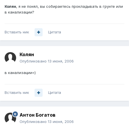
Колян
, я не понял, вы собираетесь прокладывать в грунте или
в канализации?
Вставить ник
Цитата
Колян
Опубликовано
13 июня, 2006
в канализации=)
Вставить ник
Цитата
Антон Богатов
Опубликовано
13 июня, 2006