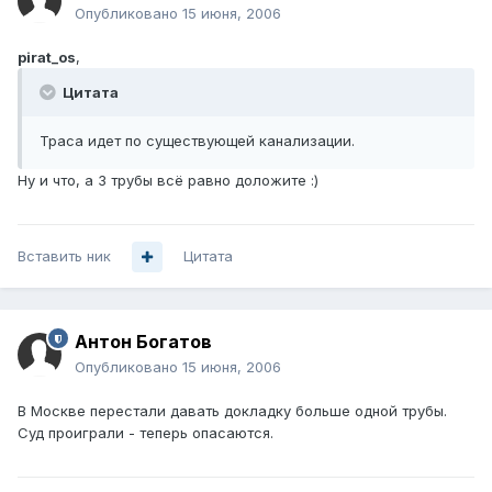
Опубликовано
15 июня, 2006
pirat_os
,
Цитата
Траса идет по существующей канализации.
Ну и что, а 3 трубы всё равно доложите :)
Вставить ник
Цитата
Антон Богатов
Опубликовано
15 июня, 2006
В Москве перестали давать докладку больше одной трубы.
Суд проиграли - теперь опасаются.