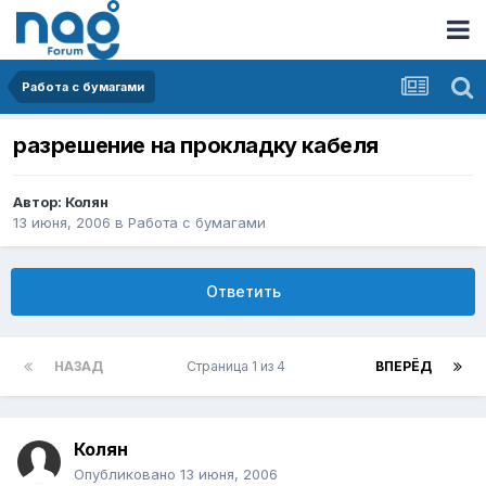
Работа с бумагами
разрешение на прокладку кабеля
Автор:
Колян
13 июня, 2006
в
Работа с бумагами
Ответить
НАЗАД
Страница 1 из 4
ВПЕРЁД
Колян
Опубликовано
13 июня, 2006