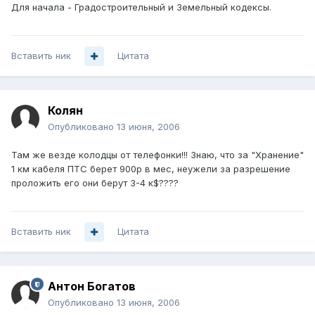
Для начала - Градостроительный и Земельный кодексы.
Вставить ник
Цитата
Колян
Опубликовано
13 июня, 2006
Там же везде колодцы от телефонки!!! Знаю, что за "Хранение"
1 км кабеля ПТС берет 900р в мес, неужели за разрешение
проложить его они берут 3-4 к$????
Вставить ник
Цитата
Антон Богатов
Опубликовано
13 июня, 2006