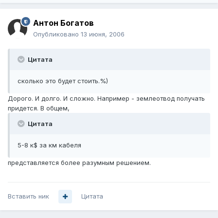
Антон Богатов
Опубликовано
13 июня, 2006
Цитата
сколько это будет стоить.%)
Дорого. И долго. И сложно. Например - землеотвод получать
придется. В общем,
Цитата
5-8 к$ за км кабеля
представляется более разумным решением.
Вставить ник
Цитата