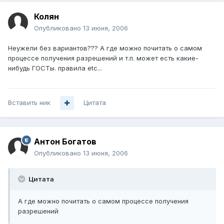
Колян
Опубликовано
13 июня, 2006
Неужели без вариантов??? А где можно почитать о самом
процессе получения разрешений и т.п. может есть какие-
нибудь ГОСТы. правила etc...
Вставить ник
Цитата
Антон Богатов
Опубликовано
13 июня, 2006
Цитата
А где можно почитать о самом процессе получения
разрешений