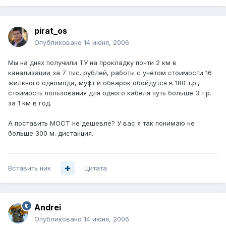
pirat_os
Опубликовано
14 июня, 2006
Мы на днях получили ТУ на прокладку почти 2 км в
канализации за 7 тыс. рублей, работы с учётом стоимости 16
жилкного одномода, муфт и обварок обойдутся в 180 т.р.,
стоимость пользования для одного кабеля чуть больше 3 т.р.
за 1 км в год.
А поставить МОСТ не дешевле? У вас я так понимаю не
больше 300 м. дистанция.
Вставить ник
Цитата
Andrei
Опубликовано
14 июня, 2006