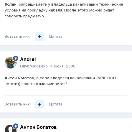
Колян
, запрашиваете у владельца канализации технические
условия на прокладку кабеля. После этого можно будет
говорить предметно.
Вставить ник
Цитата
Andrei
Опубликовано
14 июня, 2006
Антон Богатов
, а если владелец канализации (МРК-ОСП
кстатит) просто отмалчивается?
Вставить ник
Цитата
Антон Богатов