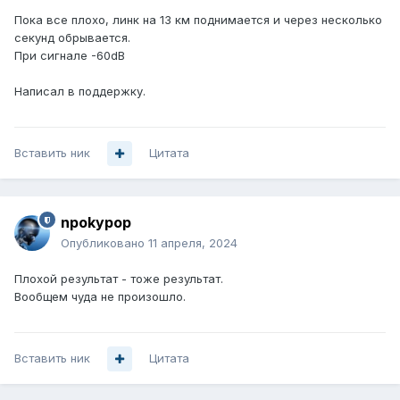
Пока все плохо, линк на 13 км поднимается и через несколько
секунд обрывается.
При сигнале -60dB
Написал в поддержку.
Вставить ник
Цитата
npokypop
Опубликовано
11 апреля, 2024
Плохой результат - тоже результат.
Вообщем чуда не произошло.
Вставить ник
Цитата