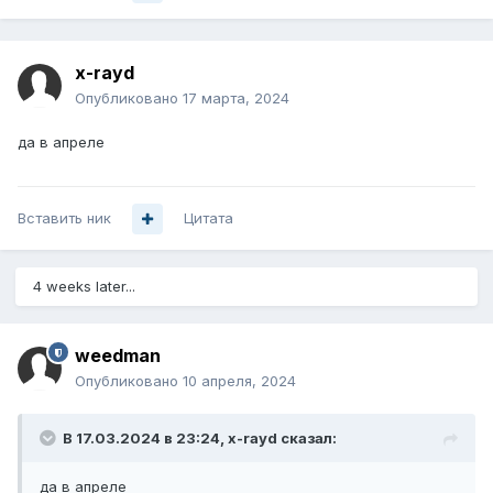
x-rayd
Опубликовано
17 марта, 2024
да в апреле
Вставить ник
Цитата
4 weeks later...
weedman
Опубликовано
10 апреля, 2024
В 17.03.2024 в 23:24,
x-rayd
сказал:
да в апреле