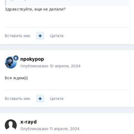
Здравствуйте, еще не делали?
Вставить ник
Цитата
npokypop
Опубликовано
10 апреля, 2024
Все ждем)))
Вставить ник
Цитата
x-rayd
Опубликовано
11 апреля, 2024