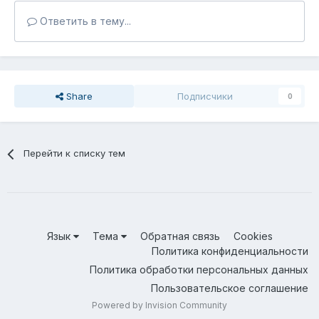
Ответить в тему...
Share
Подписчики
0
Перейти к списку тем
Язык
Тема
Обратная связь
Cookies
Политика конфиденциальности
Политика обработки персональных данных
Пользовательское соглашение
Powered by Invision Community