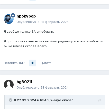
npokypop
Опубликовано
28 февраля, 2024
Я вообще только ЗА алюбоксы,
Я про то что на ней есть какой-то радиатор и в эти алюбоксы
он не влезет скорее всего
Вставить ник
Цитата
bg80211
Опубликовано
28 февраля, 2024
В 27.02.2024 в 16:46,
x-rayd
сказал: