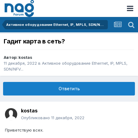
Активное оборудование Ethernet, IP, MPLS, SDN/NFV...
Гадит карта в сеть?
Автор:
kostas
11 декабря, 2022
в
Активное оборудование Ethernet, IP, MPLS,
SDN/NFV...
Ответить
kostas
Опубликовано
11 декабря, 2022
Приветствую всех.