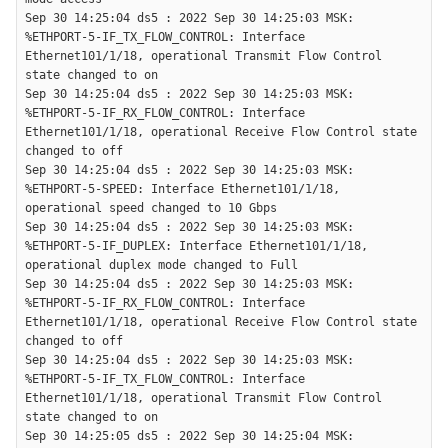
Sep 30 14:25:04 ds5 : 2022 Sep 30 14:25:03 MSK: 
%ETHPORT-5-IF_TX_FLOW_CONTROL: Interface 
Ethernet101/1/18, operational Transmit Flow Control 
state changed to on

Sep 30 14:25:04 ds5 : 2022 Sep 30 14:25:03 MSK: 
%ETHPORT-5-IF_RX_FLOW_CONTROL: Interface 
Ethernet101/1/18, operational Receive Flow Control state 
changed to off

Sep 30 14:25:04 ds5 : 2022 Sep 30 14:25:03 MSK: 
%ETHPORT-5-SPEED: Interface Ethernet101/1/18, 
operational speed changed to 10 Gbps

Sep 30 14:25:04 ds5 : 2022 Sep 30 14:25:03 MSK: 
%ETHPORT-5-IF_DUPLEX: Interface Ethernet101/1/18, 
operational duplex mode changed to Full

Sep 30 14:25:04 ds5 : 2022 Sep 30 14:25:03 MSK: 
%ETHPORT-5-IF_RX_FLOW_CONTROL: Interface 
Ethernet101/1/18, operational Receive Flow Control state 
changed to off

Sep 30 14:25:04 ds5 : 2022 Sep 30 14:25:03 MSK: 
%ETHPORT-5-IF_TX_FLOW_CONTROL: Interface 
Ethernet101/1/18, operational Transmit Flow Control 
state changed to on

Sep 30 14:25:05 ds5 : 2022 Sep 30 14:25:04 MSK: 