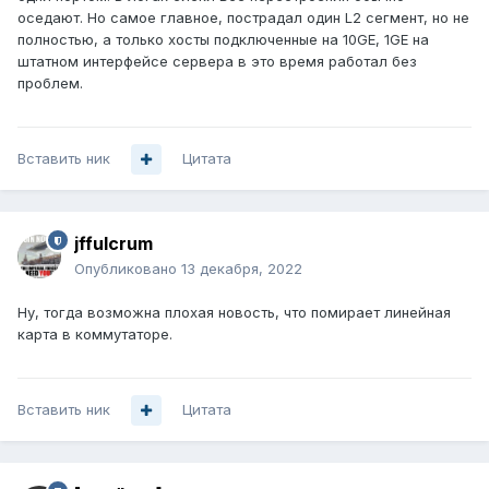
оседают. Но самое главное, пострадал один L2 сегмент, но не
полностью, а только хосты подключенные на 10GE, 1GE на
штатном интерфейсе сервера в это время работал без
проблем.
Вставить ник
Цитата
jffulcrum
Опубликовано
13 декабря, 2022
Ну, тогда возможна плохая новость, что помирает линейная
карта в коммутаторе.
Вставить ник
Цитата