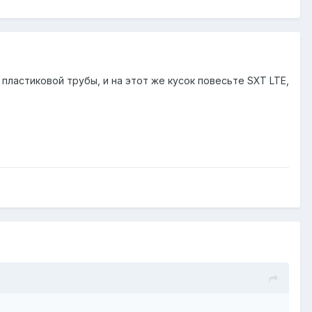
ластиковой трубы, и на этот же кусок повесьте SXT LTE,