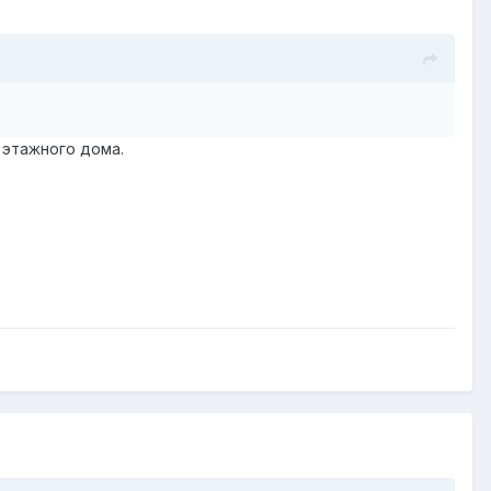
 этажного дома.