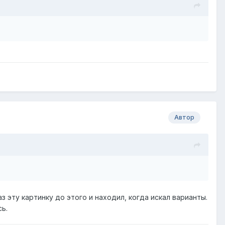
Автор
 эту картинку до этого и находил, когда искал варианты.
ь.