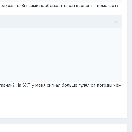
колхозить. Вы сами пробовали такой вариант - помогает?
тавили? На SXT у меня сигнал больше гулял от погоды чем