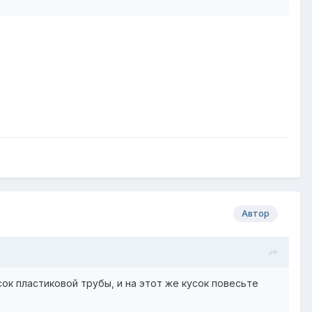
Автор
к пластиковой трубы, и на этот же кусок повесьте