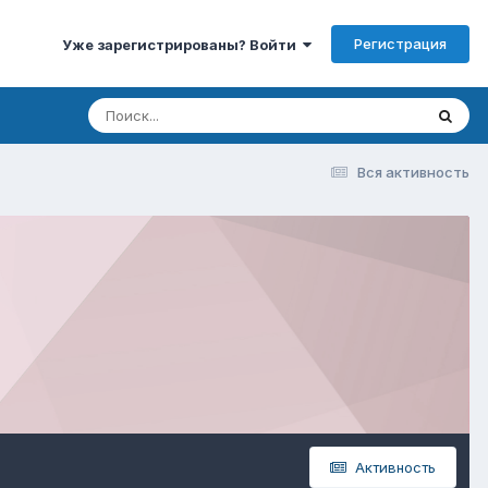
Регистрация
Уже зарегистрированы? Войти
Вся активность
Активность