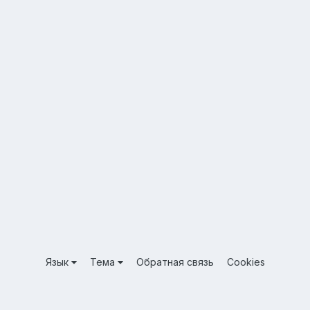
Язык
Тема
Обратная связь
Cookies