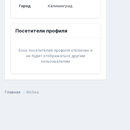
Город
Калининград
Посетители профиля
Блок посетителей профиля отключен и
не будет отображаться другим
пользователям
Главная
McSea