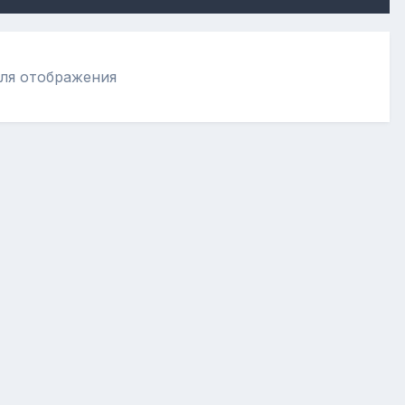
ля отображения