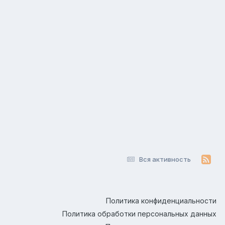
Вся активность
Политика конфиденциальности
Политика обработки персональных данных