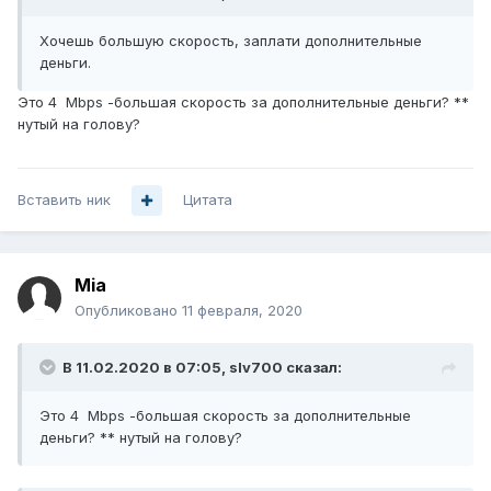
Хочешь большую скорость, заплати дополнительные
деньги.
Это 4 Mbps -большая скорость за дополнительные деньги? **
нутый на голову?
Вставить ник
Цитата
Mia
Опубликовано
11 февраля, 2020
В 11.02.2020 в 07:05,
slv700
сказал:
Это 4 Mbps -большая скорость за дополнительные
деньги? ** нутый на голову?