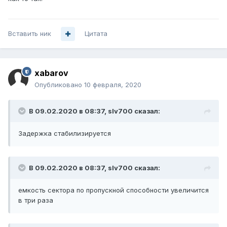
Вставить ник
Цитата
xabarov
Опубликовано
10 февраля, 2020
В 09.02.2020 в 08:37,
slv700
сказал:
Задержка стабилизируется
В 09.02.2020 в 08:37,
slv700
сказал:
емкость сектора по пропускной способности увеличится
в три раза