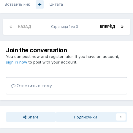
Вставить ник
Цитата
НАЗАД
Страница 1 из 3
ВПЕРЁД
Join the conversation
You can post now and register later. If you have an account,
sign in now
to post with your account.
Ответить в тему...
Share
Подписчики
1