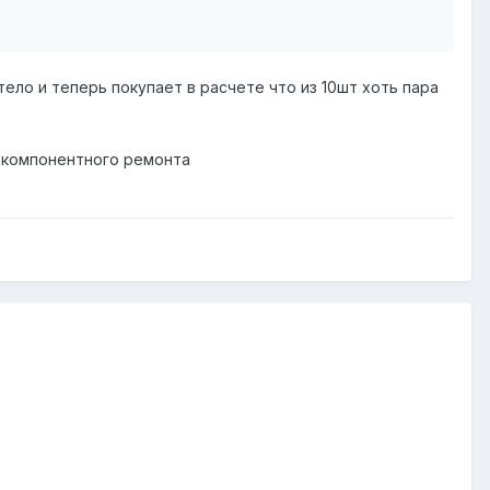
ело и теперь покупает в расчете что из 10шт хоть пара
я компонентного ремонта