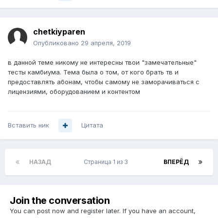
chetkiyparen
Опубликовано
29 апреля, 2019
в данной теме никому не интересны твои "замечательные"
тесты камбиума. Тема была о том, от кого брать тв и
предоставлять абонам, чтобы самому не заморачиваться с
лицензиями, оборудованием и контентом
Вставить ник
Цитата
НАЗАД
Страница 1 из 3
ВПЕРЁД
Join the conversation
You can post now and register later. If you have an account,