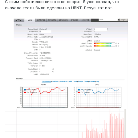
С этим собственно никто и не спорит. Я уже сказал, что
сначала тесты были сделаны на UBNT. Результат вот.