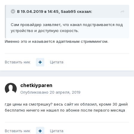
В 19.04.2019 в 14:45,
Saab95
сказал:
Сам провайдер заявляет, что канал подстраивается под
устройство и доступную скорость.
Именно это и называется адаптивным стриммингом.
Вставить ник
Цитата
chetkiyparen
Опубликовано
20 апреля, 2019
где цены на смотрешку? весь сайт их облазил, кроме 30 дней
бесплатно ничего не нашел по абонке после первого месяца
Вставить ник
Цитата