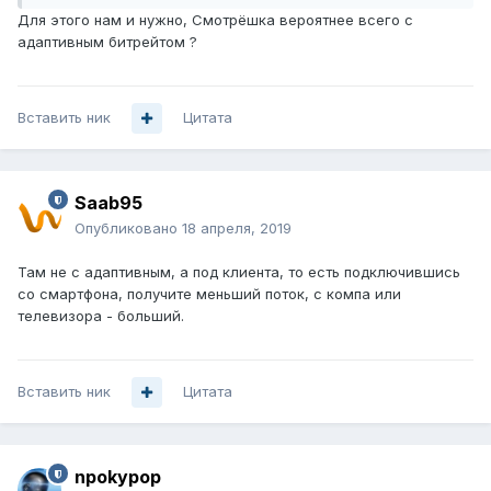
Для этого нам и нужно, Смотрёшка вероятнее всего с
адаптивным битрейтом ?
Вставить ник
Цитата
Saab95
Опубликовано
18 апреля, 2019
Там не с адаптивным, а под клиента, то есть подключившись
со смартфона, получите меньший поток, с компа или
телевизора - больший.
Вставить ник
Цитата
npokypop