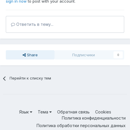
sign in now
to post with your account.
Ответить в тему...
Share
Подписчики
0
Перейти к списку тем
Язык
Тема
Обратная связь
Cookies
Политика конфиденциальности
Политика обработки персональных данных