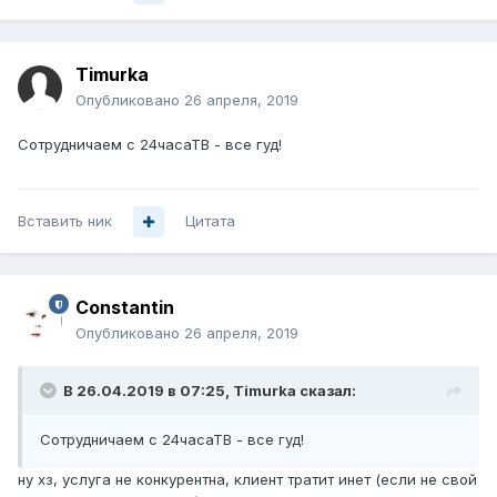
Timurka
Опубликовано
26 апреля, 2019
Сотрудничаем с 24часаТВ - все гуд!
Вставить ник
Цитата
Constantin
Опубликовано
26 апреля, 2019
В 26.04.2019 в 07:25,
Timurka
сказал:
Сотрудничаем с 24часаТВ - все гуд!
ну хз, услуга не конкурентна, клиент тратит инет (если не свой