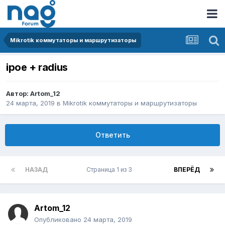
Mikrotik коммутаторы и маршрутизаторы
ipoe + radius
Автор:
Artom_12
24 марта, 2019
в
Mikrotik коммутаторы и маршрутизаторы
Ответить
НАЗАД
Страница 1 из 3
ВПЕРЁД
Artom_12
Опубликовано
24 марта, 2019