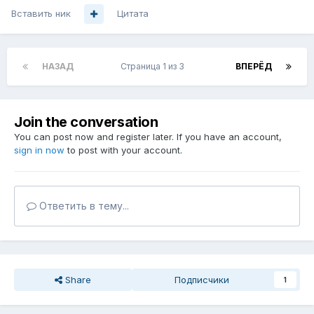
Вставить ник
Цитата
НАЗАД
Страница 1 из 3
ВПЕРЁД
Join the conversation
You can post now and register later. If you have an account,
sign in now
to post with your account.
Ответить в тему...
Share
Подписчики
1