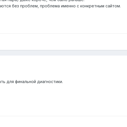
ваются без проблем, проблема именно с конкретным сайтом.
ать для финальной диагностики.