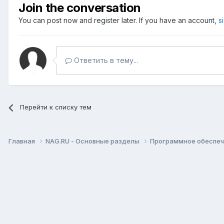
Join the conversation
You can post now and register later. If you have an account,
s
Ответить в тему...
Перейти к списку тем
Главная
NAG.RU - Основные разделы
Программное обеспече