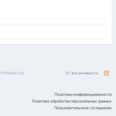
HTTPS/SSL/TLS
Вся активность
Политика конфиденциальности
Политика обработки персональных данных
Пользовательское соглашение