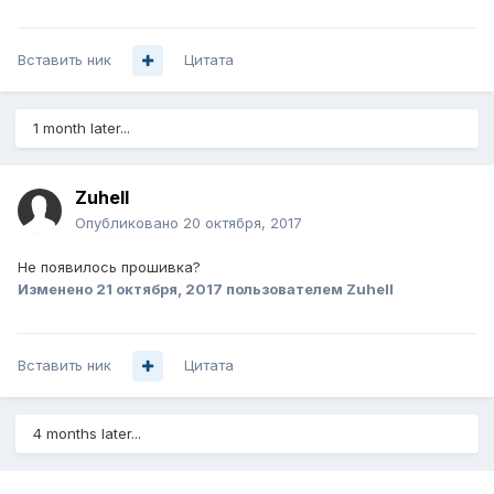
Вставить ник
Цитата
1 month later...
Zuhell
Опубликовано
20 октября, 2017
Не появилось прошивка?
Изменено
21 октября, 2017
пользователем Zuhell
Вставить ник
Цитата
4 months later...