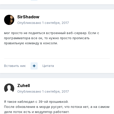
SirShadow
Опубликовано
1 сентября, 2017
мог просто не подняться встроенный веб-сервер. Если с
программатора все ок, то нужно просто прописать
правильную команду в консоли.
Вставить ник
Цитата
Zuhell
Опубликовано
1 сентября, 2017
Я такое наблюдал с 39-ой прошивкой.
После обновление в морде русует, что потока нет, а на самом
деле поток есть и модулятор работает.