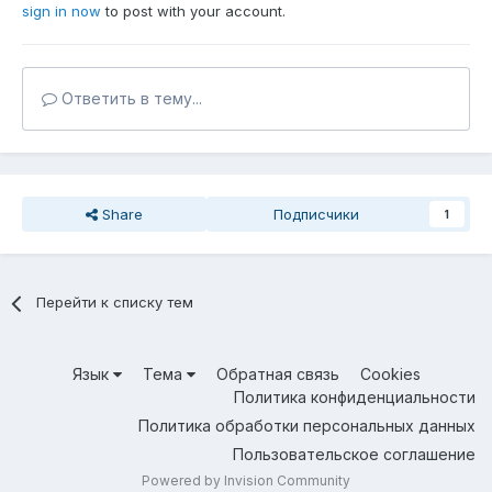
sign in now
to post with your account.
Ответить в тему...
Share
Подписчики
1
Перейти к списку тем
Язык
Тема
Обратная связь
Cookies
Политика конфиденциальности
Политика обработки персональных данных
Пользовательское соглашение
Powered by Invision Community