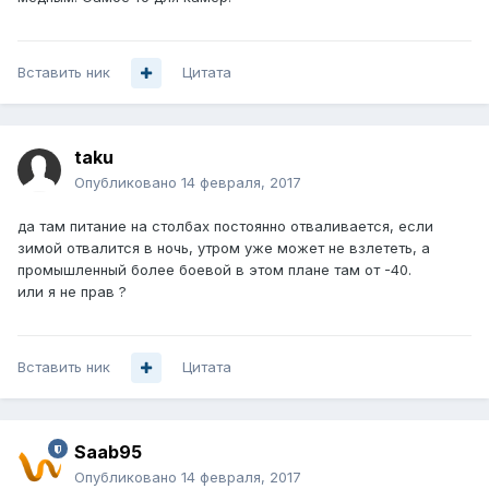
Вставить ник
Цитата
taku
Опубликовано
14 февраля, 2017
да там питание на столбах постоянно отваливается, если
зимой отвалится в ночь, утром уже может не взлететь, а
промышленный более боевой в этом плане там от -40.
или я не прав ?
Вставить ник
Цитата
Saab95
Опубликовано
14 февраля, 2017