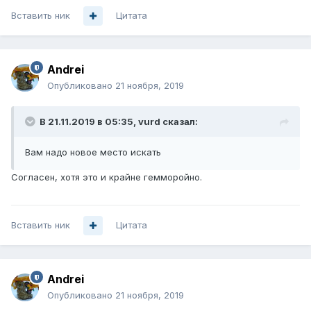
Вставить ник
Цитата
Andrei
Опубликовано
21 ноября, 2019
В 21.11.2019 в 05:35,
vurd
сказал:
Вам надо новое место искать
Согласен, хотя это и крайне гемморойно.
Вставить ник
Цитата
Andrei
Опубликовано
21 ноября, 2019