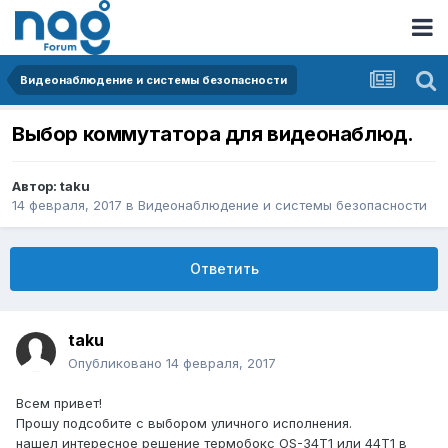
Видеонаблюдение и системы безопасности
Выбор коммутатора для видеонаблюд.
Автор:
taku
14 февраля, 2017
в
Видеонаблюдение и системы безопасности
Ответить
taku
Опубликовано
14 февраля, 2017
Всем привет!
Прошу подсобите с выбором уличного исполнения.
нашел интересное решение термобокс OS-34T1 или 44Т1 в