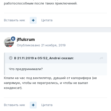
работоспособным после таких приключений.
Вставить ник
Цитата
jffulcrum
Опубликовано
21 ноября, 2019
В 21.11.2019 в 05:52,
Andrei
сказал:
Что предпринимали?
Клали на час под вентилятор, дувший от калорифера (не
напрямую, чтобы не перегрелись, и чтобы не выпал
конденсат).
Вставить ник
Цитата