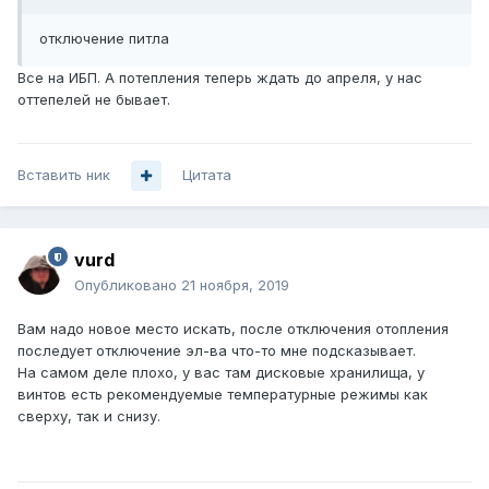
отключение питла
Все на ИБП. А потепления теперь ждать до апреля, у нас
оттепелей не бывает.
Вставить ник
Цитата
vurd
Опубликовано
21 ноября, 2019
Вам надо новое место искать, после отключения отопления
последует отключение эл-ва что-то мне подсказывает.
На самом деле плохо, у вас там дисковые хранилища, у
винтов есть рекомендуемые температурные режимы как
сверху, так и снизу.