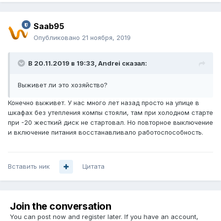
Saab95
Опубликовано
21 ноября, 2019
В 20.11.2019 в 19:33,
Andrei
сказал:
Выживет ли это хозяйство?
Конечно выживет. У нас много лет назад просто на улице в
шкафах без утепления компы стояли, там при холодном старте
при -20 жесткий диск не стартовал. Но повторное выключение
и включение питания восстанавливало работоспособность.
Вставить ник
Цитата
Join the conversation
You can post now and register later. If you have an account,