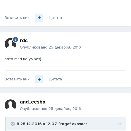
Вставить ник
Цитата
rdc
Опубликовано
25 декабря, 2016
зато msd не умрёт)
Вставить ник
Цитата
and_cesbo
Опубликовано
25 декабря, 2016
В 25.12.2016 в 12:07, ^rage^ сказал: