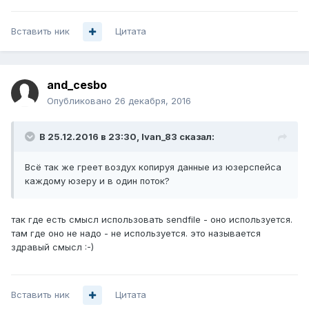
Вставить ник
Цитата
and_cesbo
Опубликовано
26 декабря, 2016
В 25.12.2016 в 23:30, Ivan_83 сказал:
Всё так же греет воздух копируя данные из юзерспейса
каждому юзеру и в один поток?
так где есть смысл использовать sendfile - оно используется.
там где оно не надо - не используется. это называется
здравый смысл :-)
Вставить ник
Цитата