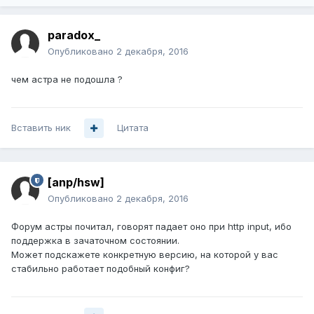
paradox_
Опубликовано
2 декабря, 2016
чем астра не подошла ?
Вставить ник
Цитата
[anp/hsw]
Опубликовано
2 декабря, 2016
Форум астры почитал, говорят падает оно при http input, ибо
поддержка в зачаточном состоянии.
Может подскажете конкретную версию, на которой у вас
стабильно работает подобный конфиг?