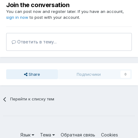
Join the conversation
You can post now and register later. If you have an account,
sign in now
to post with your account.
Ответить в тему...
Share
Подписчики
0
Перейти к списку тем
Язык
Тема
Обратная связь
Cookies