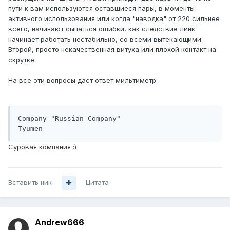
пути к вам используются оставшиеся пары, в моменты
активного использования или когда "наводка" от 220 сильнее
всего, начинают сыпаться ошибки, как следствие линк
начинает работать нестабильно, со всеми вытекающими.
Второй, просто некачественная витуха или плохой контакт на
скрутке.
На все эти вопросы даст ответ мильтиметр.
Company "Russian Company"

Суровая компания :)
Вставить ник
Цитата
Andrew666