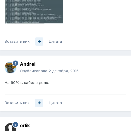
Вставить ник
Цитата
Andrei
Опубликовано
2 декабря, 2016
На 90% в кабеле дело.
Вставить ник
Цитата
orlik