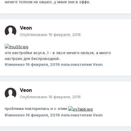
ничего толком не нашел...у меня они в оффе.
Veon
Опубликовано
16 февраля, 2016
это настройки асуса...1 - в лвсе ничего нельзя, а много
настроек для беспроводной..
Изменено
16 февраля, 2016
пользователем Veon
Veon
Опубликовано
16 февраля, 2016
проблема повторилась и с этим
Изменено
16 февраля, 2016
пользователем Veon