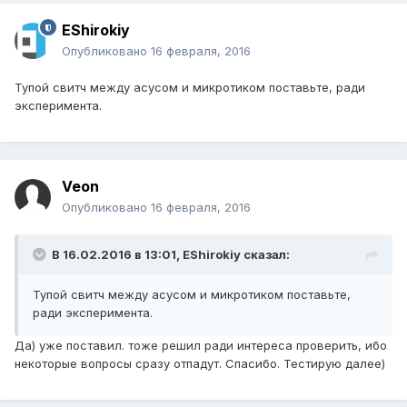
EShirokiy
Опубликовано
16 февраля, 2016
Тупой свитч между асусом и микротиком поставьте, ради
эксперимента.
Veon
Опубликовано
16 февраля, 2016
В 16.02.2016 в 13:01, EShirokiy сказал:
Тупой свитч между асусом и микротиком поставьте,
ради эксперимента.
Да) уже поставил. тоже решил ради интереса проверить, ибо
некоторые вопросы сразу отпадут. Спасибо. Тестирую далее)