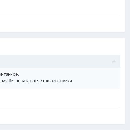
читанное.
ния бизнеса и расчетов экономики.