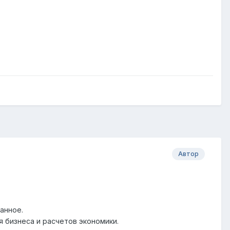
Автор
анное.
 бизнеса и расчетов экономики.