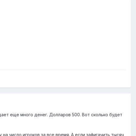
дает еще много денег. Долларов 500. Вот сколько будет
на число игроков за все время. А если зафигачить тысяч