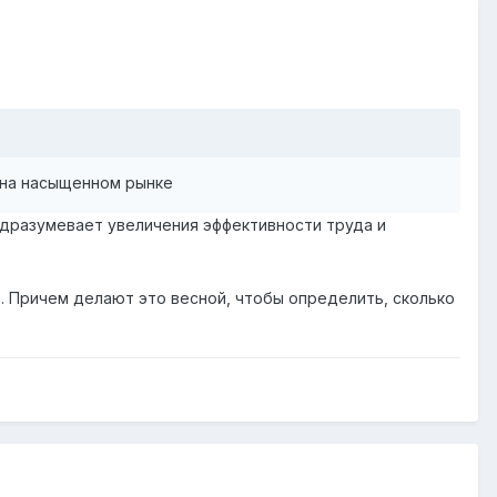
 на насыщенном рынке
дразумевает увеличения эффективности труда и
и. Причем делают это весной, чтобы определить, сколько