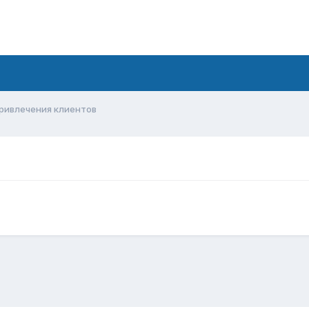
ривлечения клиентов