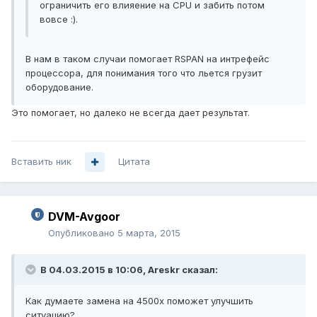
ограничить его влияение на CPU и забить потом
вовсе :).
В нам в таком случаи помогает RSPAN на интрефейс
процессора, для понимания того что льется грузит
оборудование.
Это помогает, но далеко не всегда дает результат.
Вставить ник
Цитата
DVM-Avgoor
Опубликовано
5 марта, 2015
В 04.03.2015 в 10:06, Areskr сказал:
Как думаете замена на 4500x поможет улучшить
ситуацию?