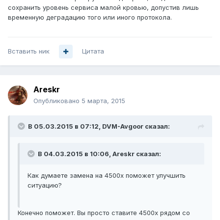
сохранить уровень сервиса малой кровью, допустив лишь
временную деградацию того или иного протокола.
Вставить ник
Цитата
Areskr
Опубликовано
5 марта, 2015
В 05.03.2015 в 07:12, DVM-Avgoor сказал:
В 04.03.2015 в 10:06, Areskr сказал:
Как думаете замена на 4500x поможет улучшить
ситуацию?
Конечно поможет. Вы просто ставите 4500х рядом со